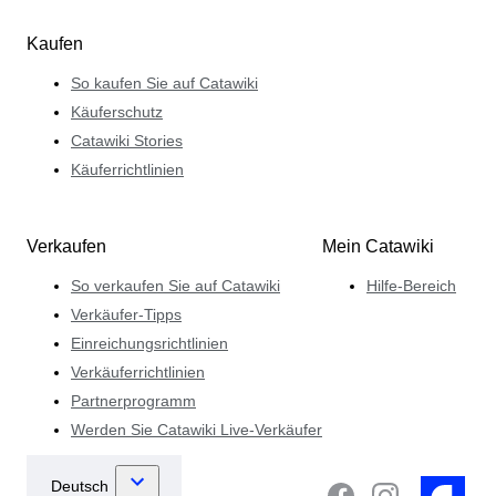
Kaufen
So kaufen Sie auf Catawiki
Käuferschutz
Catawiki Stories
Käuferrichtlinien
Verkaufen
Mein Catawiki
So verkaufen Sie auf Catawiki
Hilfe-Bereich
Verkäufer-Tipps
Einreichungsrichtlinien
Verkäuferrichtlinien
Partnerprogramm
Werden Sie Catawiki Live-Verkäufer