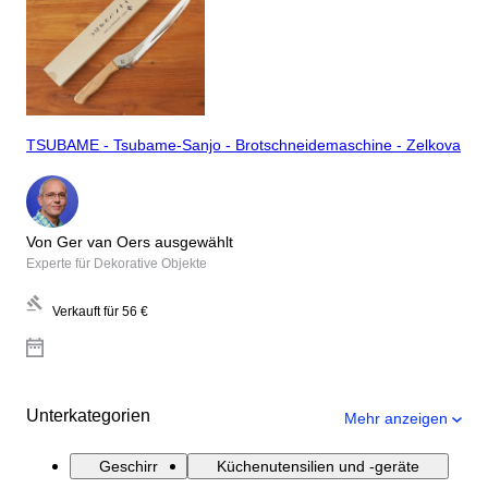
TSUBAME - Tsubame-Sanjo - Brotschneidemaschine - Zelkova
Von Ger van Oers ausgewählt
Experte für Dekorative Objekte
Verkauft für
56 €
Unterkategorien
Mehr anzeigen
Geschirr
Küchenutensilien und -geräte