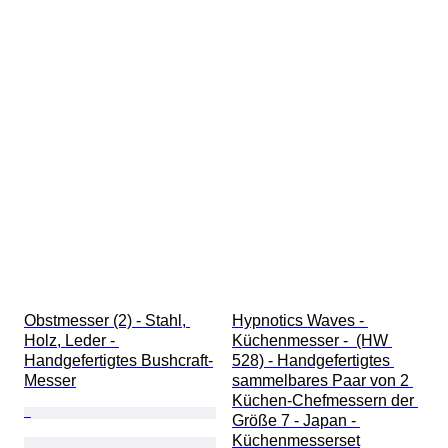
Obstmesser (2) - Stahl, 
Hypnotics Waves - 
Holz, Leder - 
Küchenmesser -  (HW 
Handgefertigtes Bushcraft-
528) - Handgefertigtes 
Messer
sammelbares Paar von 2 
Küchen-Chefmessern der 
Größe 7 - Japan - 
Küchenmesserset