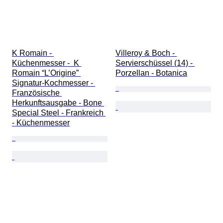
K Romain - 
Villeroy & Boch - 
Küchenmesser -  K 
Servierschüssel (14) - 
Romain “L’Origine” 
Porzellan - Botanica
Signatur-Kochmesser - 
Französische 
Herkunftsausgabe - Bone 
Special Steel - Frankreich 
- Küchenmesser