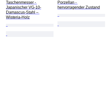
Taschenmesser - 
Porzellan - 
Japanischer VG-10-
hervorragender Zustand
Damascus-Stahl – 
Wisteria-Holz