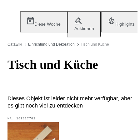
Diese Woche
Highlights
Auktionen
Catawiki
Einrichtung und Dekoration
Tisch und Küche
Tisch und Küche
Dieses Objekt ist leider nicht mehr verfügbar, aber
es gibt noch viel zu entdecken
NR.
101917762