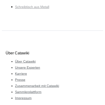
Schreibtisch aus Metall
Über Catawiki
Über Catawiki
Unsere Experten
Karriere
Presse
Zusammenarbeit mit Catawiki
Sammlerplattform
Impressum