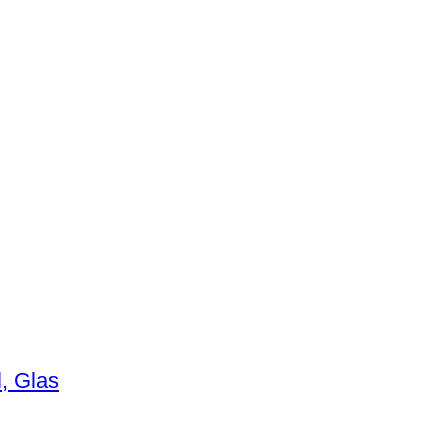
l, Glas