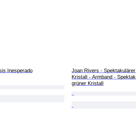
sis Inesperado
Joan Rivers - Spektakulärer
Kristall - Armband - Spektak
grüner Kristall