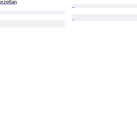
rzellan