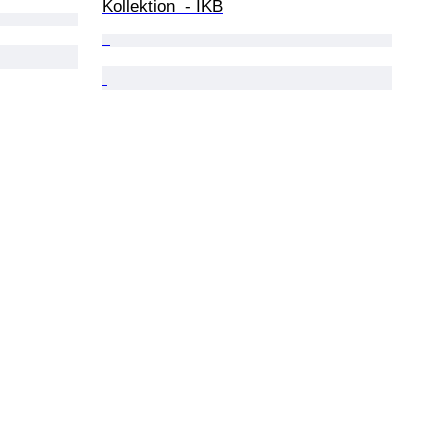
Kollektion  - IKB