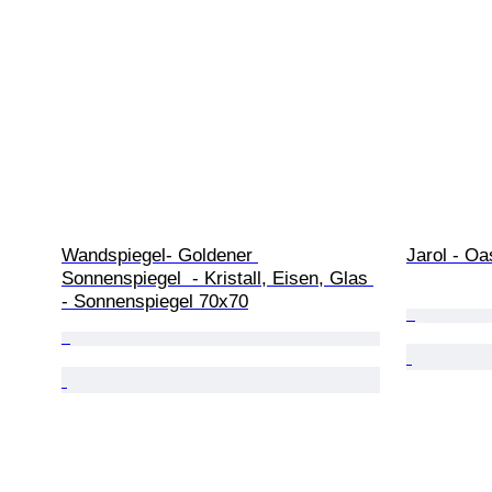
Wandspiegel- Goldener 
Jarol - Oa
Sonnenspiegel  - Kristall, Eisen, Glas 
- Sonnenspiegel 70x70