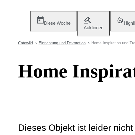
Diese Woche
Highl
Auktionen
Catawiki
Einrichtung und Dekoration
Home Inspiration und Tr
Home Inspira
Dieses Objekt ist leider nich