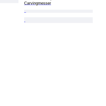
Carvingmesser