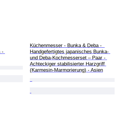
Küchenmesser - Bunka & Deba -  
 - 
Handgefertigtes japanisches Bunka- 
und Deba-Kochmesserset – Paar - 
Achteckiger stabilisierter Harzgriff 
(Karmesin-Marmorierung) - Asien