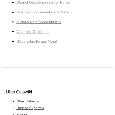
Chanel Geldbörse in einer Farbe
Valentino Sonnenbrille aus Metall
Michael Kors Sonnenbrillen
Valentino-Geldbörse
Gürtelschnalle aus Metall
Über Catawiki
Über Catawiki
Unsere Experten
Karriere