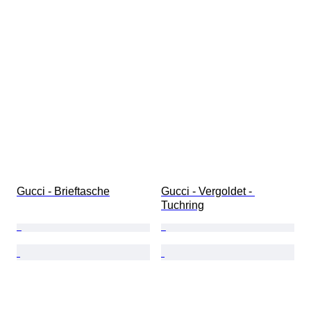
Gucci - Brieftasche
Gucci - Vergoldet - 
Tuchring