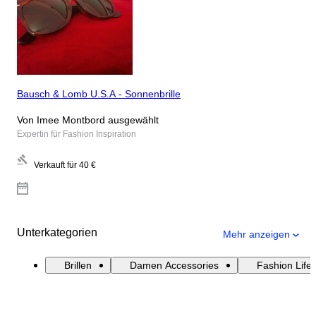
Bausch & Lomb U.S.A - Sonnenbrille
Von Imee Montbord ausgewählt
Expertin für Fashion Inspiration
Verkauft für
40 €
Unterkategorien
Mehr anzeigen
Brillen
Damen Accessories
Fashion Lifes