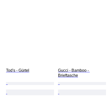
Tod's - Gürtel
Gucci - Bamboo - 
Brieftasche