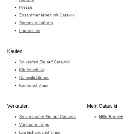
Presse
Zusammenarbeit mit Catawiki
Sammlerplattform
Impressum
Kaufen
So kaufen Sie auf Catawiki
Käuferschutz
Catawiki Stories
Käuferrichtlinien
Verkaufen
Mein Catawiki
So verkaufen Sie auf Catawiki
Hilfe-Bereich
Verkäufer-Tipps
Einreichungsrichtlinien