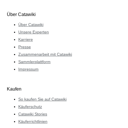
Über Catawiki
Über Catawiki
Unsere Experten
Karriere
Presse
Zusammenarbeit mit Catawiki
Sammlerplattform
Impressum
Kaufen
So kaufen Sie auf Catawiki
Käuferschutz
Catawiki Stories
Käuferrichtlinien