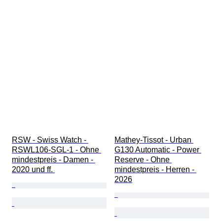
RSW - Swiss Watch - 
Mathey-Tissot - Urban 
RSWL106-SGL-1 - Ohne 
G130 Automatic - Power 
mindestpreis - Damen - 
Reserve - Ohne 
2020 und ff. 
mindestpreis - Herren - 
2026