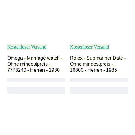
Kostenloser Versand
Kostenloser Versand
Omega - Marriage watch - 
Rolex - Submariner Date - 
Ohne mindestpreis - 
Ohne mindestpreis - 
7778240 - Herren - 1930
16800 - Herren - 1985