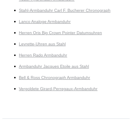
Stahl-Armbanduhr Carl F. Bucherer Chronograph
Lanco Analoge Armbanduhr
Herren Oris Big Crown Pointer Datumsuhren
Levrette-Uhren aus Stahl
Herren Rado Armbanduhr
Armbanduhr Jacques Etoile aus Stahl
Bell & Ross Chronograph Armbanduhr
Vergoldete Girard-Perregaux-Armbanduhr