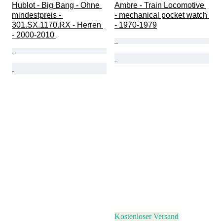
Hublot - Big Bang - Ohne 
Ambre - Train Locomotive 
mindestpreis - 
- mechanical pocket watch 
301.SX.1170.RX - Herren 
- 1970-1979
- 2000-2010 
Kostenloser Versand