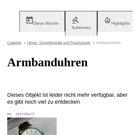
Diese Woche
Highlights
Auktionen
Catawiki
Uhren, Schreibgeräte und Feuerzeuge
Armbanduhren
Armbanduhren
Dieses Objekt ist leider nicht mehr verfügbar, aber
es gibt noch viel zu entdecken
NR.
102548615