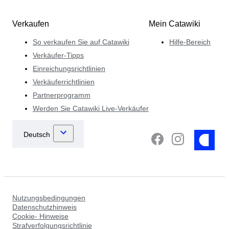
Verkaufen
Mein Catawiki
So verkaufen Sie auf Catawiki
Hilfe-Bereich
Verkäufer-Tipps
Einreichungsrichtlinien
Verkäuferrichtlinien
Partnerprogramm
Werden Sie Catawiki Live-Verkäufer
Nutzungsbedingungen
Datenschutzhinweis
Cookie- Hinweise
Strafverfolgungsrichtlinie