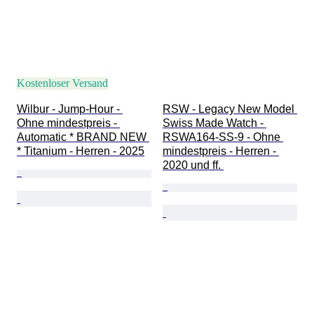
Kostenloser Versand
Wilbur - Jump-Hour - 
RSW - Legacy New Model 
Ohne mindestpreis - 
Swiss Made Watch - 
Automatic * BRAND NEW 
RSWA164-SS-9 - Ohne 
* Titanium - Herren - 2025
mindestpreis - Herren - 
2020 und ff. 