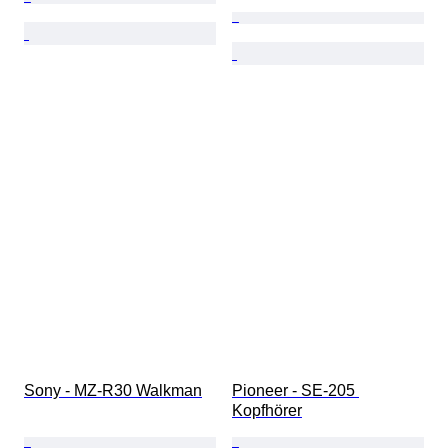
Sony - MZ-R30 Walkman
Pioneer - SE-205 
Kopfhörer