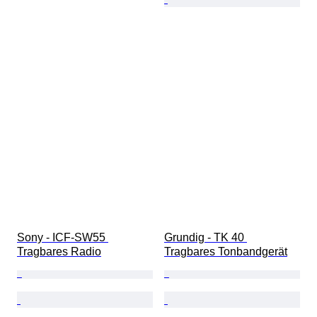
Sony - ICF-SW55 
Grundig - TK 40 
Tragbares Radio
Tragbares Tonbandgerät