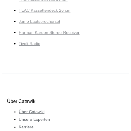
TEAC Kassettendeck 26 cm
Jamo Lautsprecherset
Harman Kardon Stereo-Receiver
Tivoli-Radio
Über Catawiki
Über Catawiki
Unsere Experten
Karriere