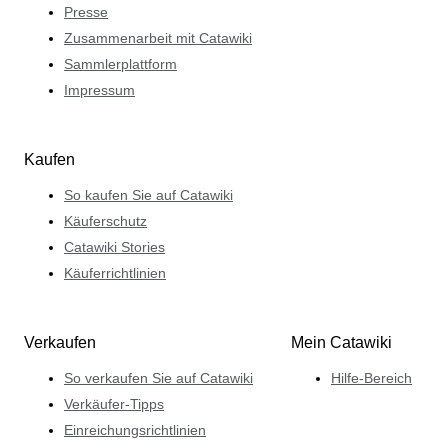
Presse
Zusammenarbeit mit Catawiki
Sammlerplattform
Impressum
Kaufen
So kaufen Sie auf Catawiki
Käuferschutz
Catawiki Stories
Käuferrichtlinien
Verkaufen
Mein Catawiki
So verkaufen Sie auf Catawiki
Hilfe-Bereich
Verkäufer-Tipps
Einreichungsrichtlinien