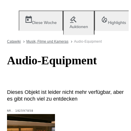
Diese Woche
Highlights
Auktionen
Catawiki
Musik, Filme und Kameras
Audio-Equipment
Audio-Equipment
Dieses Objekt ist leider nicht mehr verfügbar, aber
es gibt noch viel zu entdecken
NR.
102597858