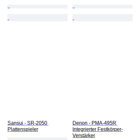
Sansui - SR-2050 
Denon - PMA-495R 
Plattenspieler
Integrierter Festkörper-
Verstärker