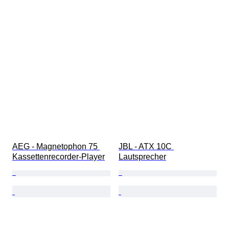
AEG - Magnetophon 75 
JBL - ATX 10C 
Kassettenrecorder-Player
Lautsprecher