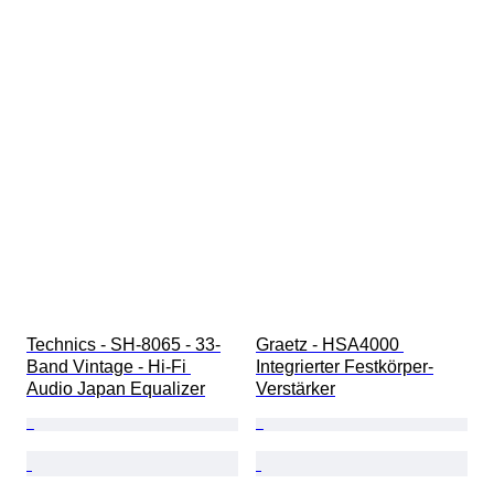
Technics - SH-8065 - 33-
Graetz - HSA4000 
Band Vintage - Hi-Fi 
Integrierter Festkörper-
Audio Japan Equalizer
Verstärker