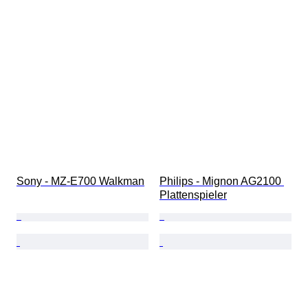
Sony - MZ-E700 Walkman
Philips - Mignon AG2100 
Plattenspieler