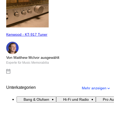
Kenwood - KT-917 Tuner
Von Matthew McIvor ausgewählt
Experte für Music Memorabilia
Unterkategorien
Mehr anzeigen
Bang & Olufsen
Hi-Fi und Radio
Pro Aud