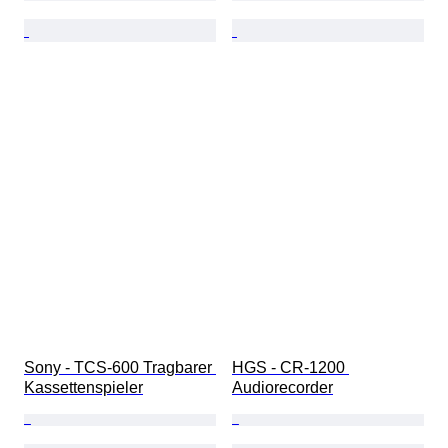
Sony - TCS-600 Tragbarer 
HGS - CR-1200 
Kassettenspieler
Audiorecorder