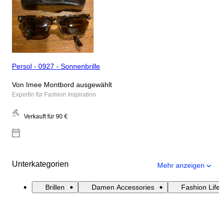
Persol - 0927 - Sonnenbrille
Von Imee Montbord ausgewählt
Expertin für Fashion Inspiration
Verkauft für
90 €
Unterkategorien
Mehr anzeigen
Brillen
Damen Accessories
Fashion Lifes