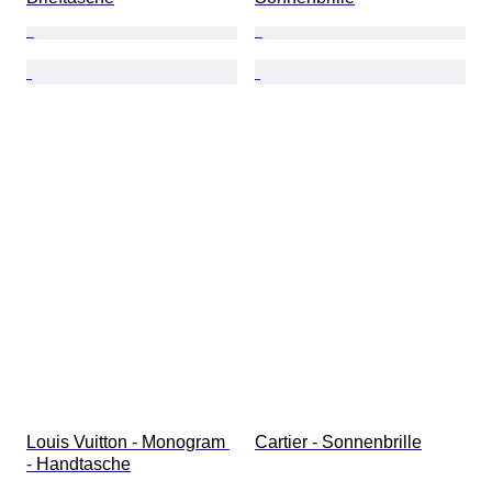
Louis Vuitton - Monogram 
Cartier - Sonnenbrille
- Handtasche