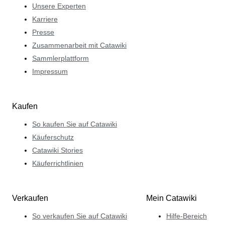
Unsere Experten
Karriere
Presse
Zusammenarbeit mit Catawiki
Sammlerplattform
Impressum
Kaufen
So kaufen Sie auf Catawiki
Käuferschutz
Catawiki Stories
Käuferrichtlinien
Verkaufen
Mein Catawiki
So verkaufen Sie auf Catawiki
Hilfe-Bereich