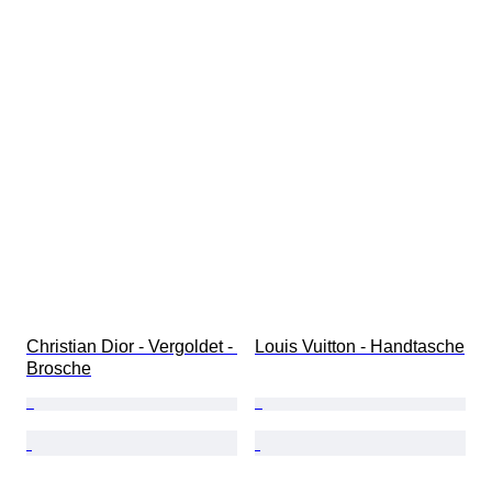
Christian Dior - Vergoldet - 
Louis Vuitton - Handtasche
Brosche