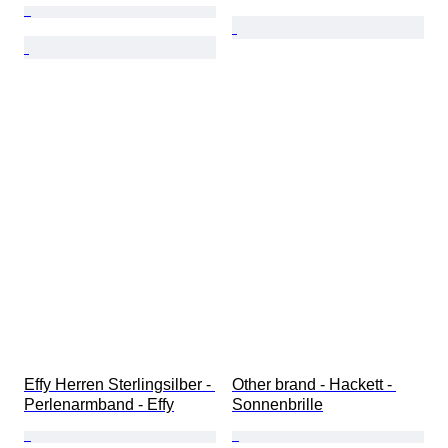
Effy Herren Sterlingsilber - 
Other brand - Hackett - 
Perlenarmband - Effy
Sonnenbrille