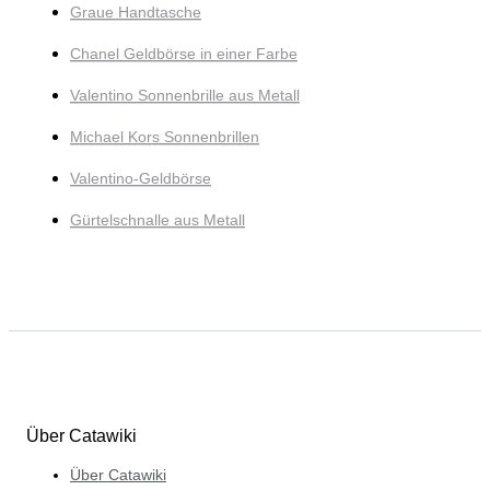
Graue Handtasche
Chanel Geldbörse in einer Farbe
Valentino Sonnenbrille aus Metall
Michael Kors Sonnenbrillen
Valentino-Geldbörse
Gürtelschnalle aus Metall
Über Catawiki
Über Catawiki