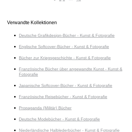
Verwandte Kollektionen
Deutsche Grafikdesign-Bücher - Kunst & Fotografie
Englische Softcover-Bücher - Kunst & Fotografie
Bücher zur Kriegsgeschichte - Kunst & Fotografie
Französische Bücher über angewandte Kunst - Kunst &
Fotografie
Japanische Softcover-Bücher - Kunst & Fotografie
Französische Reisebücher - Kunst & Fotografie
Propaganda (Militär) Bücher
Deutsche Modebücher - Kunst & Fotografie
Niederländische Halblederbücher - Kunst & Fotografie