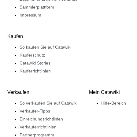
Sammlerplattform
Impressum
Kaufen
So kaufen Sie auf Catawiki
Käuferschutz
Catawiki Stories
Käuferrichtlinien
Verkaufen
Mein Catawiki
So verkaufen Sie auf Catawiki
Hilfe-Bereich
Verkäufer-Tipps
Einreichungsrichtlinien
Verkäuferrichtlinien
Partnerprogramm