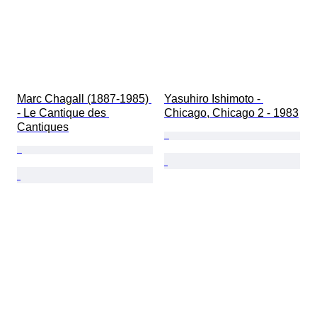
Marc Chagall (1887-1985) 
Yasuhiro Ishimoto - 
- Le Cantique des 
Chicago, Chicago 2 - 1983
Cantiques