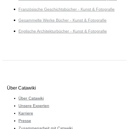
Französische Geschichtsbücher - Kunst & Fotografie
Gesammelte Werke Bücher - Kunst & Fotografie
Englische Architekturbücher - Kunst & Fotografie
Über Catawiki
Über Catawiki
Unsere Experten
Karriere
Presse
Zusammenarbeit mit Catawiki