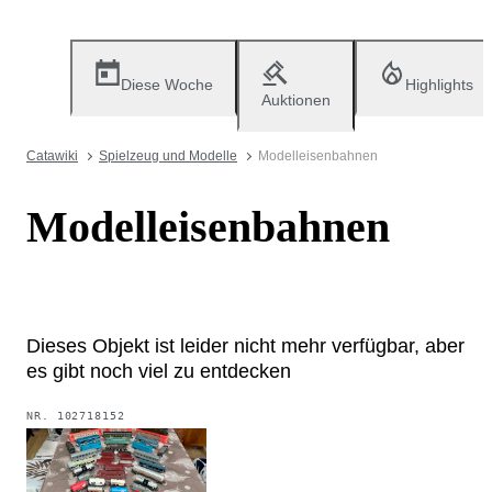
Diese Woche
Highlights
Auktionen
Catawiki
Spielzeug und Modelle
Modelleisenbahnen
Modelleisenbahnen
Dieses Objekt ist leider nicht mehr verfügbar, aber
es gibt noch viel zu entdecken
NR.
102718152