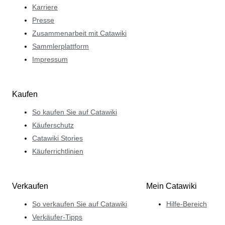
Karriere
Presse
Zusammenarbeit mit Catawiki
Sammlerplattform
Impressum
Kaufen
So kaufen Sie auf Catawiki
Käuferschutz
Catawiki Stories
Käuferrichtlinien
Verkaufen
Mein Catawiki
So verkaufen Sie auf Catawiki
Hilfe-Bereich
Verkäufer-Tipps