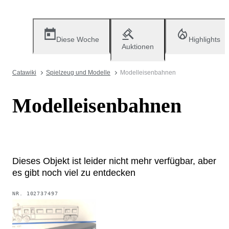
Diese Woche
Highlights
Auktionen
Catawiki
Spielzeug und Modelle
Modelleisenbahnen
Modelleisenbahnen
Dieses Objekt ist leider nicht mehr verfügbar, aber
es gibt noch viel zu entdecken
NR.
102737497