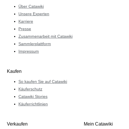
Über Catawiki
Unsere Experten
Karriere
Presse
Zusammenarbeit mit Catawiki
Sammlerplattform
Impressum
Kaufen
So kaufen Sie auf Catawiki
Käuferschutz
Catawiki Stories
Käuferrichtlinien
Verkaufen
Mein Catawiki