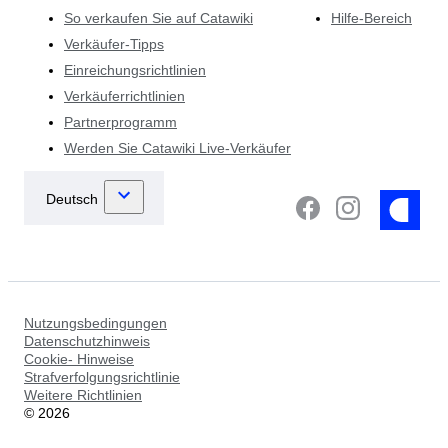
So verkaufen Sie auf Catawiki
Hilfe-Bereich
Verkäufer-Tipps
Einreichungsrichtlinien
Verkäuferrichtlinien
Partnerprogramm
Werden Sie Catawiki Live-Verkäufer
Nutzungsbedingungen
Datenschutzhinweis
Cookie- Hinweise
Strafverfolgungsrichtlinie
Weitere Richtlinien
©
2026