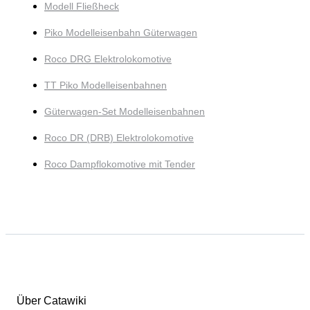
Modell Fließheck
Piko Modelleisenbahn Güterwagen
Roco DRG Elektrolokomotive
TT Piko Modelleisenbahnen
Güterwagen-Set Modelleisenbahnen
Roco DR (DRB) Elektrolokomotive
Roco Dampflokomotive mit Tender
Über Catawiki