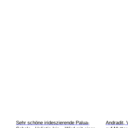
Sehr schöne irideszierende Palua-
Andradit, 