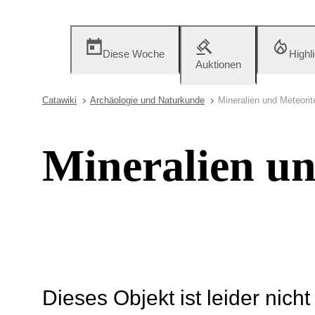
Diese Woche
Highl
Auktionen
Catawiki
Archäologie und Naturkunde
Mineralien und Meteorit
Mineralien un
Dieses Objekt ist leider nich