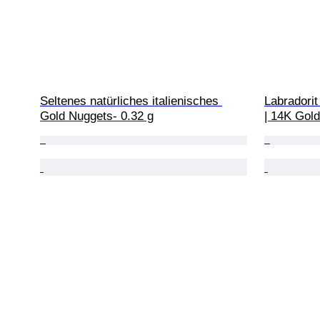
Seltenes natürliches italienisches 
Labradorit
Gold Nuggets- 0.32 g
| 14K Gold