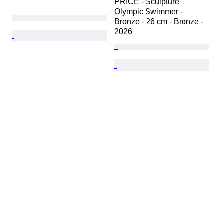
PRICE - Sculpture 
Olympic Swimmer - 
Bronze - 26 cm - Bronze - 
2026