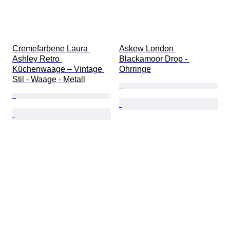
Cremefarbene Laura 
Askew London 
Ashley Retro 
Blackamoor Drop - 
Küchenwaage – Vintage 
Ohrringe
Stil - Waage - Metall