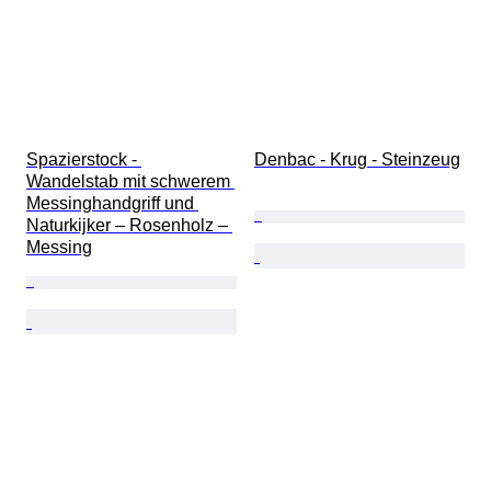
Spazierstock - 
Denbac - Krug - Steinzeug
Wandelstab mit schwerem 
Messinghandgriff und 
Naturkijker – Rosenholz – 
Messing