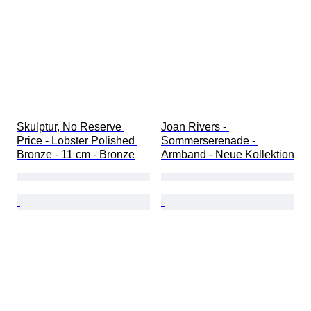
Skulptur, No Reserve 
Joan Rivers - 
Price - Lobster Polished 
Sommerserenade - 
Bronze - 11 cm - Bronze
Armband - Neue Kollektion