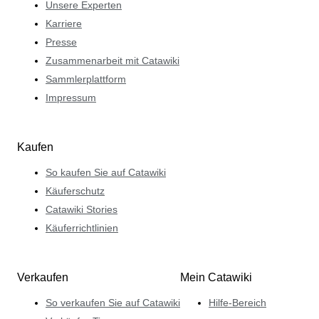
Unsere Experten
Karriere
Presse
Zusammenarbeit mit Catawiki
Sammlerplattform
Impressum
Kaufen
So kaufen Sie auf Catawiki
Käuferschutz
Catawiki Stories
Käuferrichtlinien
Verkaufen
Mein Catawiki
So verkaufen Sie auf Catawiki
Hilfe-Bereich