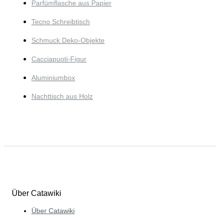
Parfümflasche aus Papier
Tecno Schreibtisch
Schmuck Deko-Objekte
Cacciapuoti-Figur
Aluminiumbox
Nachttisch aus Holz
Über Catawiki
Über Catawiki