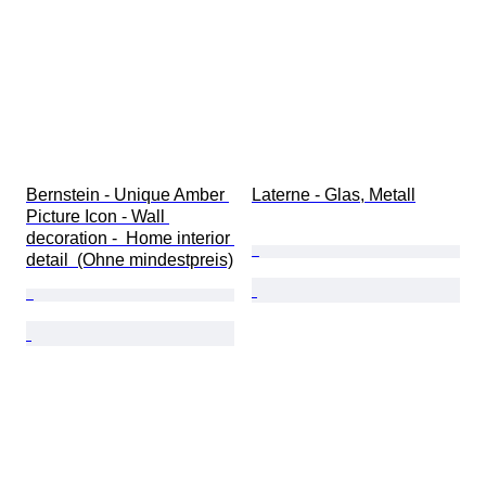
Bernstein - Unique Amber 
Laterne - Glas, Metall
Picture Icon - Wall 
decoration -  Home interior 
detail  (Ohne mindestpreis)