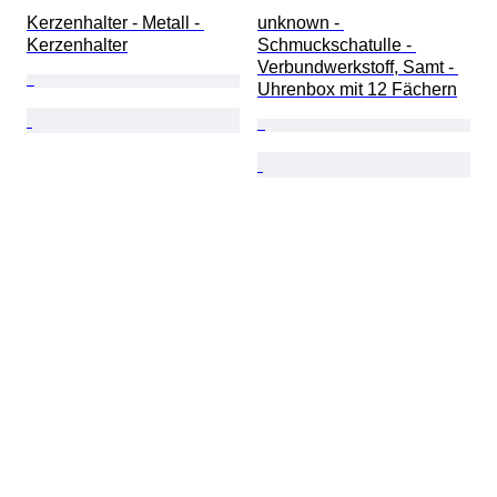
Kerzenhalter - Metall - 
unknown - 
Kerzenhalter
Schmuckschatulle - 
Verbundwerkstoff, Samt - 
Uhrenbox mit 12 Fächern