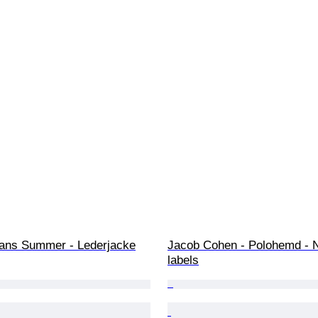
ans Summer - Lederjacke
Jacob Cohen - Polohemd - 
labels