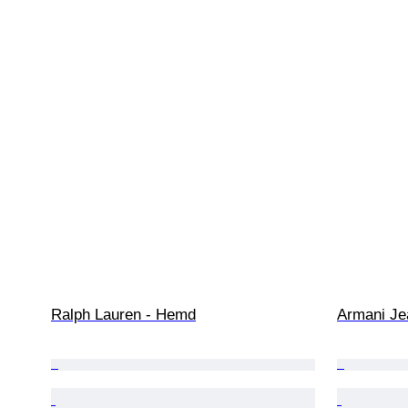
Ralph Lauren - Hemd
Armani Je