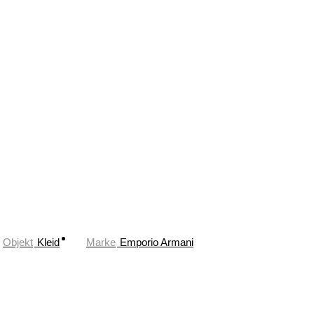
Objekt
Kleid
Marke
Emporio Armani