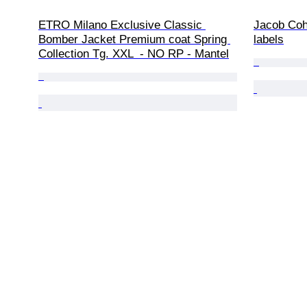
ETRO Milano Exclusive Classic 
Jacob Coh
Bomber Jacket Premium coat Spring 
labels
Collection Tg. XXL  - NO RP - Mantel