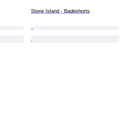
Stone Island - Badeshorts