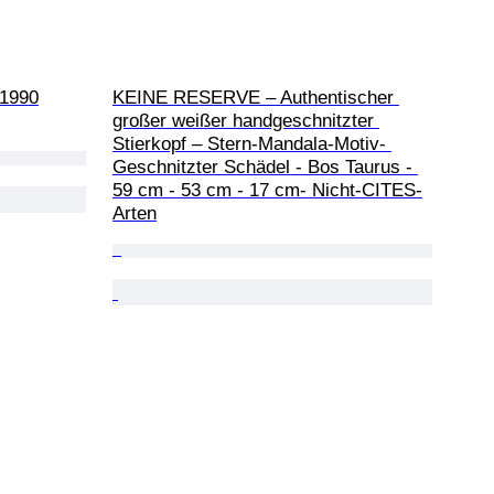
-1990
KEINE RESERVE – Authentischer 
großer weißer handgeschnitzter 
Stierkopf – Stern-Mandala-Motiv- 
Geschnitzter Schädel - Bos Taurus - 
59 cm - 53 cm - 17 cm- Nicht-CITES-
Arten