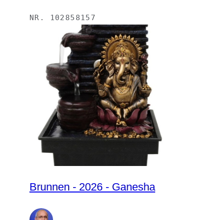
NR.
102858157
Brunnen - 2026 - Ganesha