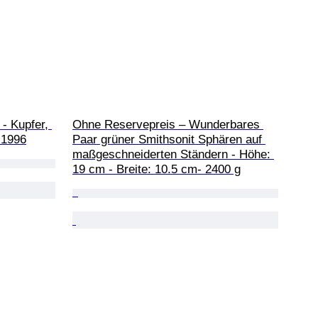
- Kupfer, 
Ohne Reservepreis – Wunderbares 
 1996
Paar grüner Smithsonit Sphären auf 
maßgeschneiderten Ständern - Höhe: 
19 cm - Breite: 10.5 cm- 2400 g