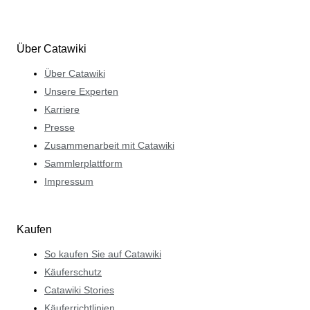
Über Catawiki
Über Catawiki
Unsere Experten
Karriere
Presse
Zusammenarbeit mit Catawiki
Sammlerplattform
Impressum
Kaufen
So kaufen Sie auf Catawiki
Käuferschutz
Catawiki Stories
Käuferrichtlinien