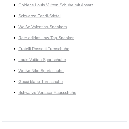
Goldene Louis Vuitton Schuhe mit Absatz
Schwarze Fendi-Stiefel
Weiße Valentino-Sneakers
Rote adidas Low-Top-Sneaker
Fratelli Rossetti Turnschuhe
Louis Vuitton Sportschuhe
Weiße Nike Sportschuhe
Gucci blaue Turnschuhe
Schwarze Versace-Hausschuhe