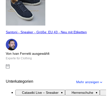
Santoni - Sneaker - Größe: EU 43 - Neu mit Etiketten
Von Ivan Ferretti ausgewählt
Experte für Clothing
Unterkategorien
Mehr anzeigen
Catawiki Live – Sneaker
Herrenschuhe