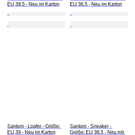
EU 38.5 - Neu im Karton
EU 36.5 - Neu im Karton
Santoni - Loafer - Größe: 
Santoni - Sneaker - 
EU 39 - Neu im Karton
Größe: EU 38.5 - Neu mit 