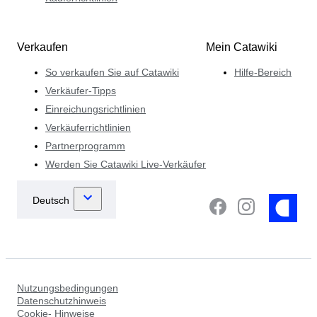
Verkaufen
Mein Catawiki
So verkaufen Sie auf Catawiki
Hilfe-Bereich
Verkäufer-Tipps
Einreichungsrichtlinien
Verkäuferrichtlinien
Partnerprogramm
Werden Sie Catawiki Live-Verkäufer
Nutzungsbedingungen
Datenschutzhinweis
Cookie- Hinweise