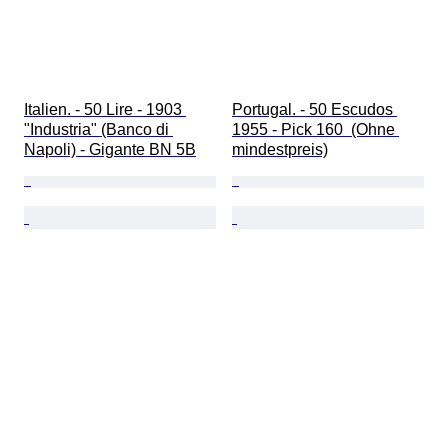
Italien. - 50 Lire - 1903 
Portugal. - 50 Escudos 
"Industria" (Banco di 
1955 - Pick 160  (Ohne 
Napoli) - Gigante BN 5B
mindestpreis)