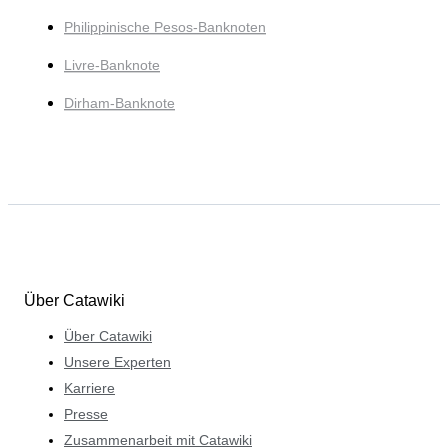
Philippinische Pesos-Banknoten
Livre-Banknote
Dirham-Banknote
Über Catawiki
Über Catawiki
Unsere Experten
Karriere
Presse
Zusammenarbeit mit Catawiki