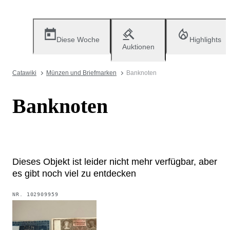
Diese Woche
Highlights
Auktionen
Catawiki
Münzen und Briefmarken
Banknoten
Banknoten
Dieses Objekt ist leider nicht mehr verfügbar, aber
es gibt noch viel zu entdecken
NR.
102909959