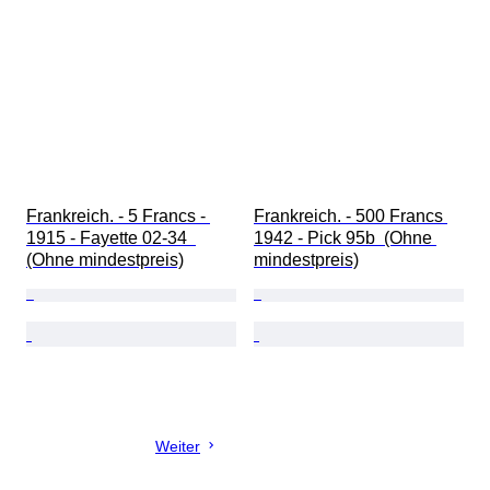
Frankreich. - 5 Francs - 
Frankreich. - 500 Francs 
1915 - Fayette 02-34  
1942 - Pick 95b  (Ohne 
(Ohne mindestpreis)
mindestpreis)
Weiter