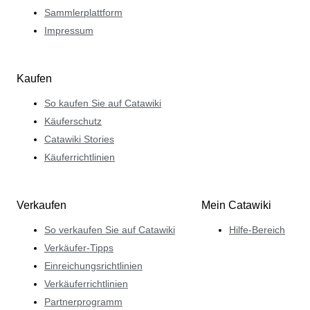
Sammlerplattform
Impressum
Kaufen
So kaufen Sie auf Catawiki
Käuferschutz
Catawiki Stories
Käuferrichtlinien
Verkaufen
Mein Catawiki
So verkaufen Sie auf Catawiki
Hilfe-Bereich
Verkäufer-Tipps
Einreichungsrichtlinien
Verkäuferrichtlinien
Partnerprogramm