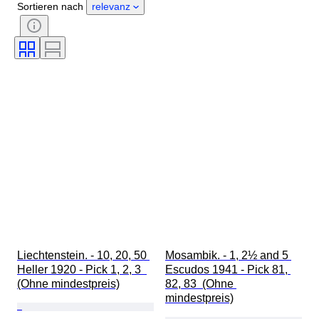
Sortieren nach
relevanz
Liechtenstein. - 10, 20, 50 
Mosambik. - 1, 2½ and 5 
Heller 1920 - Pick 1, 2, 3  
Escudos 1941 - Pick 81, 
(Ohne mindestpreis)
82, 83  (Ohne 
mindestpreis)