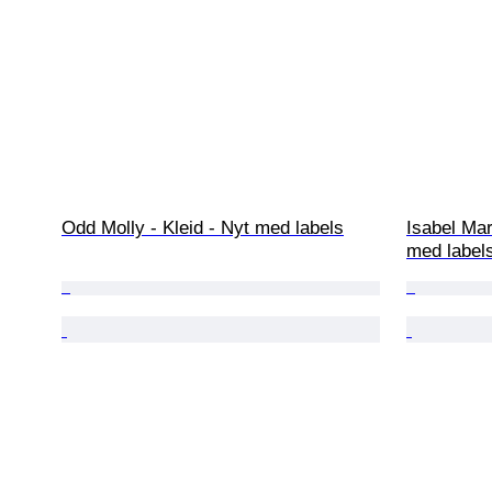
Odd Molly - Kleid - Nyt med labels
Isabel Mar
med label