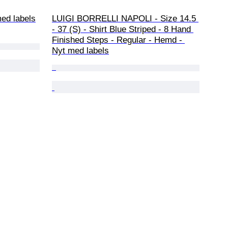
ed labels
LUIGI BORRELLI NAPOLI - Size 14.5 
- 37 (S) - Shirt Blue Striped - 8 Hand 
Finished Steps - Regular - Hemd - 
Nyt med labels