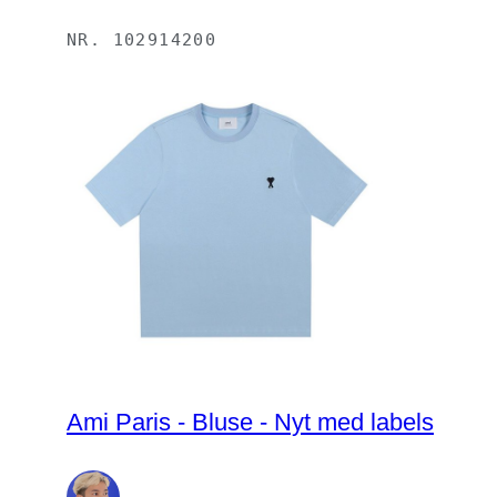
NR.
102914200
Ami Paris - Bluse - Nyt med labels