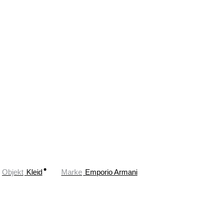
Objekt
Kleid
Marke
Emporio Armani