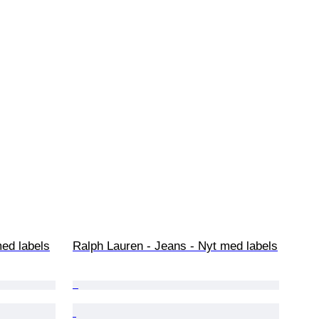
ed labels
Ralph Lauren - Jeans - Nyt med labels