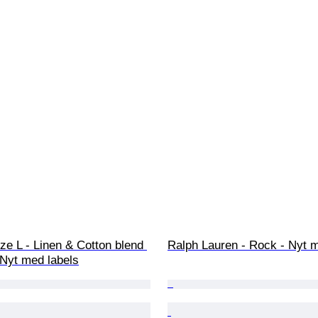
ze L - Linen & Cotton blend 
Ralph Lauren - Rock - Nyt m
- Nyt med labels