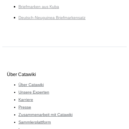
Briefmarken aus Kuba
Deutsch-Neuguinea Briefmarkensatz
Über Catawiki
Über Catawiki
Unsere Experten
Karriere
Presse
Zusammenarbeit mit Catawiki
Sammlerplattform