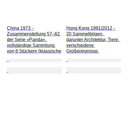
China 1973 - 
Hong Kong 1991/2012 - 
Zusammenstellung 57–62 
20 Sammelbögen, 
der Serie »Panda«, 
darunter Architektur, Tiere, 
vollständige Sammlung 
verschiedene 
von 6 Stückern (klassische
Großereignisse.