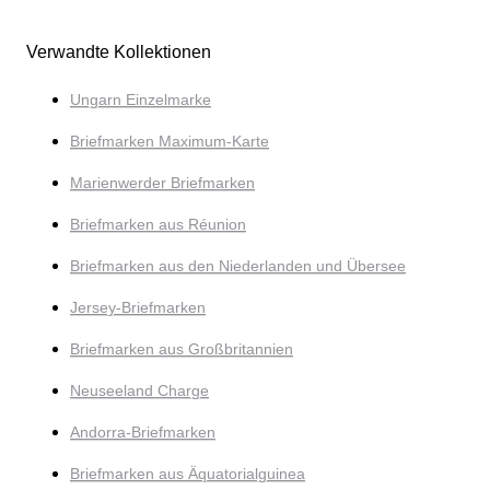
Verwandte Kollektionen
Ungarn Einzelmarke
Briefmarken Maximum-Karte
Marienwerder Briefmarken
Briefmarken aus Réunion
Briefmarken aus den Niederlanden und Übersee
Jersey-Briefmarken
Briefmarken aus Großbritannien
Neuseeland Charge
Andorra-Briefmarken
Briefmarken aus Äquatorialguinea