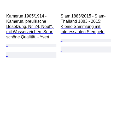
Kamerun 1905/1914 - 
Siam 1883/2015 - Siam-
Kamerun, preußische 
Thailand 1883 - 2015: 
Besetzung, Nr. 24, Neuf*, 
Kleine Sammlung mit 
mit Wasserzeichen. Sehr 
interessanten Stempeln
schöne Qualität. - Yvert