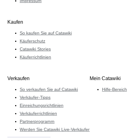
Impressum
Kaufen
So kaufen Sie auf Catawiki
Käuferschutz
Catawiki Stories
Käuferrichtlinien
Verkaufen
Mein Catawiki
So verkaufen Sie auf Catawiki
Hilfe-Bereich
Verkäufer-Tipps
Einreichungsrichtlinien
Verkäuferrichtlinien
Partnerprogramm
Werden Sie Catawiki Live-Verkäufer