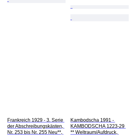
Frankreich 1929 - 3. Serie 
Kambodscha 1991 - 
der Abschreibungskästen, 
KAMBODSCHA 1223-29 
Nr. 253 bis Nr. 255 Neu**, 
** Weltraum/Aufdruck, 