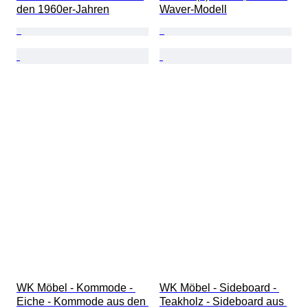
den 1960er-Jahren
Waver-Modell
WK Möbel - Kommode - 
WK Möbel - Sideboard - 
Eiche - Kommode aus den 
Teakholz - Sideboard aus 