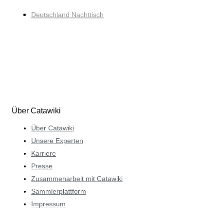
Deutschland Nachttisch
Über Catawiki
Über Catawiki
Unsere Experten
Karriere
Presse
Zusammenarbeit mit Catawiki
Sammlerplattform
Impressum