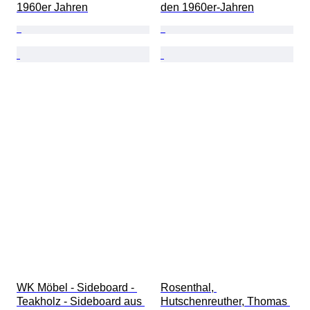
1960er Jahren
den 1960er-Jahren
WK Möbel - Sideboard - 
Rosenthal, 
Teakholz - Sideboard aus 
Hutschenreuther, Thomas 