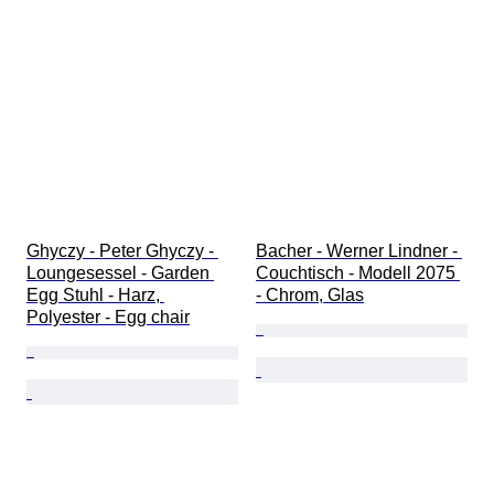
Ghyczy - Peter Ghyczy - 
Bacher - Werner Lindner - 
Loungesessel - Garden 
Couchtisch - Modell 2075 
Egg Stuhl - Harz, 
- Chrom, Glas
Polyester - Egg chair