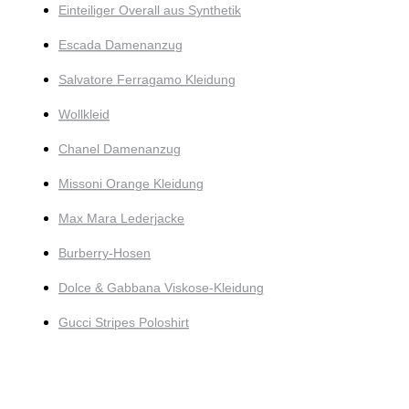
Einteiliger Overall aus Synthetik
Escada Damenanzug
Salvatore Ferragamo Kleidung
Wollkleid
Chanel Damenanzug
Missoni Orange Kleidung
Max Mara Lederjacke
Burberry-Hosen
Dolce & Gabbana Viskose-Kleidung
Gucci Stripes Poloshirt