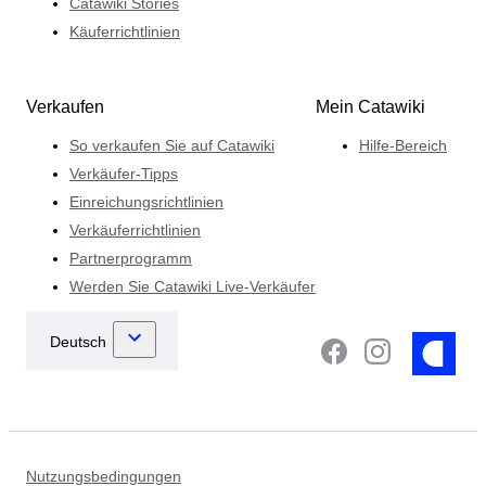
Catawiki Stories
Käuferrichtlinien
Verkaufen
Mein Catawiki
So verkaufen Sie auf Catawiki
Hilfe-Bereich
Verkäufer-Tipps
Einreichungsrichtlinien
Verkäuferrichtlinien
Partnerprogramm
Werden Sie Catawiki Live-Verkäufer
Nutzungsbedingungen