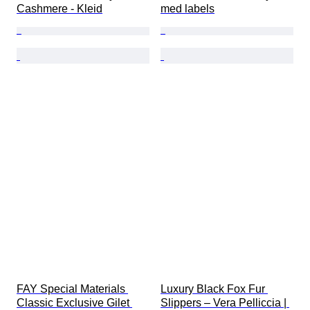
Cashmere - Kleid
med labels
FAY Special Materials 
Luxury Black Fox Fur 
Classic Exclusive Gilet 
Slippers – Vera Pelliccia | 