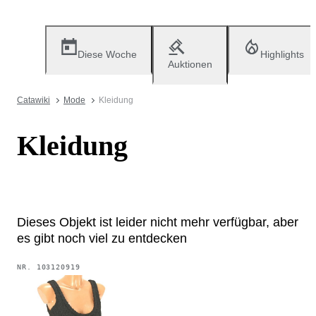
Diese Woche
Highlights
Auktionen
Catawiki
Mode
Kleidung
Kleidung
Dieses Objekt ist leider nicht mehr verfügbar, aber
es gibt noch viel zu entdecken
NR.
103120919