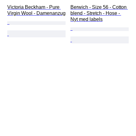
Victoria Beckham - Pure 
Berwich - Size 56 - Cotton 
Virgin Wool - Damenanzug
blend - Stretch - Hose - 
Nyt med labels