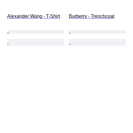
Alexander Wang - T-Shirt
Burberry - Trenchcoat