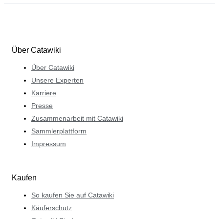
Über Catawiki
Über Catawiki
Unsere Experten
Karriere
Presse
Zusammenarbeit mit Catawiki
Sammlerplattform
Impressum
Kaufen
So kaufen Sie auf Catawiki
Käuferschutz