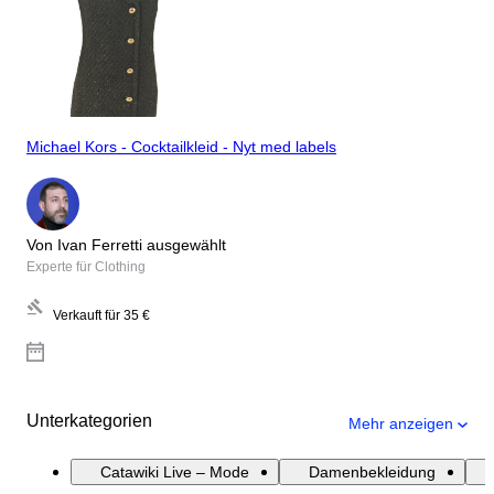
Michael Kors - Cocktailkleid - Nyt med labels
Von Ivan Ferretti ausgewählt
Experte für Clothing
Verkauft für
35 €
Unterkategorien
Mehr anzeigen
Catawiki Live – Mode
Damenbekleidung