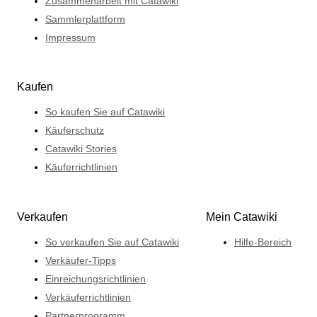
Zusammenarbeit mit Catawiki
Sammlerplattform
Impressum
Kaufen
So kaufen Sie auf Catawiki
Käuferschutz
Catawiki Stories
Käuferrichtlinien
Verkaufen
Mein Catawiki
So verkaufen Sie auf Catawiki
Hilfe-Bereich
Verkäufer-Tipps
Einreichungsrichtlinien
Verkäuferrichtlinien
Partnerprogramm