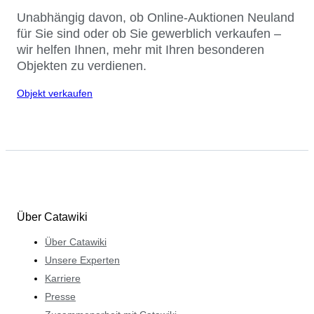
Unabhängig davon, ob Online-Auktionen Neuland
für Sie sind oder ob Sie gewerblich verkaufen –
wir helfen Ihnen, mehr mit Ihren besonderen
Objekten zu verdienen.
Objekt verkaufen
Über Catawiki
Über Catawiki
Unsere Experten
Karriere
Presse