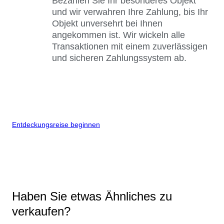
Bezahlen Sie Ihr besonderes Objekt
und wir verwahren Ihre Zahlung, bis Ihr
Objekt unversehrt bei Ihnen
angekommen ist. Wir wickeln alle
Transaktionen mit einem zuverlässigen
und sicheren Zahlungssystem ab.
Entdeckungsreise beginnen
Haben Sie etwas Ähnliches zu
verkaufen?