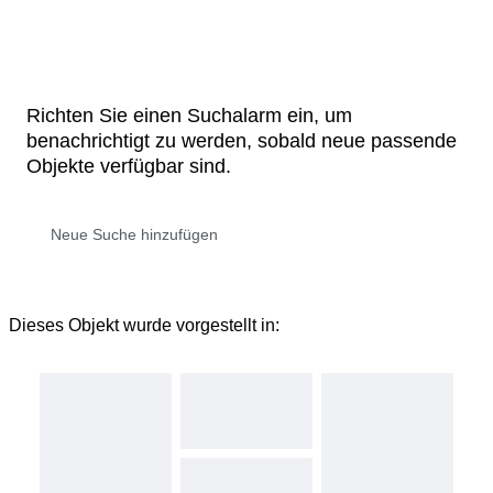
Richten Sie einen Suchalarm ein, um
benachrichtigt zu werden, sobald neue passende
Objekte verfügbar sind.
Dieses Objekt wurde vorgestellt in: