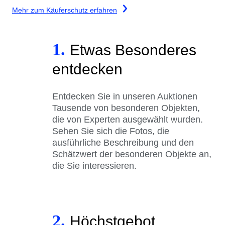
Mehr zum Käuferschutz erfahren
1.
Etwas Besonderes
entdecken
Entdecken Sie in unseren Auktionen
Tausende von besonderen Objekten,
die von Experten ausgewählt wurden.
Sehen Sie sich die Fotos, die
ausführliche Beschreibung und den
Schätzwert der besonderen Objekte an,
die Sie interessieren.
2.
Höchstgebot