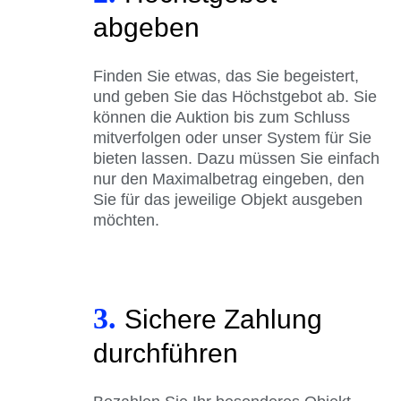
abgeben
Finden Sie etwas, das Sie begeistert,
und geben Sie das Höchstgebot ab. Sie
können die Auktion bis zum Schluss
mitverfolgen oder unser System für Sie
bieten lassen. Dazu müssen Sie einfach
nur den Maximalbetrag eingeben, den
Sie für das jeweilige Objekt ausgeben
möchten.
3.
Sichere Zahlung
durchführen