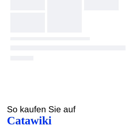
So kaufen Sie auf
Catawiki