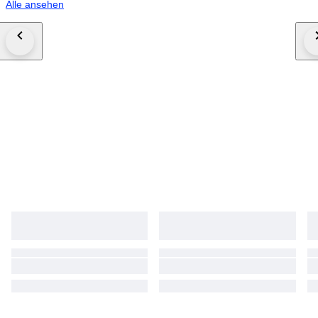
Alle ansehen