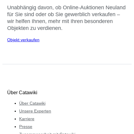
Unabhängig davon, ob Online-Auktionen Neuland
für Sie sind oder ob Sie gewerblich verkaufen –
wir helfen Ihnen, mehr mit Ihren besonderen
Objekten zu verdienen.
Objekt verkaufen
Über Catawiki
Über Catawiki
Unsere Experten
Karriere
Presse