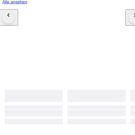
Alle ansehen