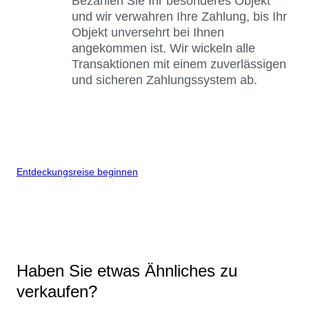
Bezahlen Sie Ihr besonderes Objekt
und wir verwahren Ihre Zahlung, bis Ihr
Objekt unversehrt bei Ihnen
angekommen ist. Wir wickeln alle
Transaktionen mit einem zuverlässigen
und sicheren Zahlungssystem ab.
Entdeckungsreise beginnen
Haben Sie etwas Ähnliches zu
verkaufen?