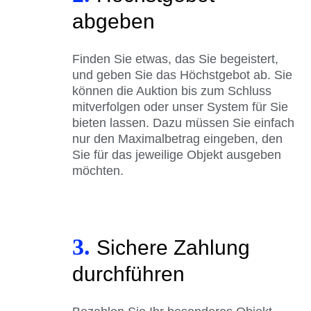
abgeben
Finden Sie etwas, das Sie begeistert,
und geben Sie das Höchstgebot ab. Sie
können die Auktion bis zum Schluss
mitverfolgen oder unser System für Sie
bieten lassen. Dazu müssen Sie einfach
nur den Maximalbetrag eingeben, den
Sie für das jeweilige Objekt ausgeben
möchten.
3.
Sichere Zahlung
durchführen