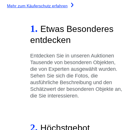
Mehr zum Käuferschutz erfahren
1.
Etwas Besonderes
entdecken
Entdecken Sie in unseren Auktionen
Tausende von besonderen Objekten,
die von Experten ausgewählt wurden.
Sehen Sie sich die Fotos, die
ausführliche Beschreibung und den
Schätzwert der besonderen Objekte an,
die Sie interessieren.
2.
Höchstgebot