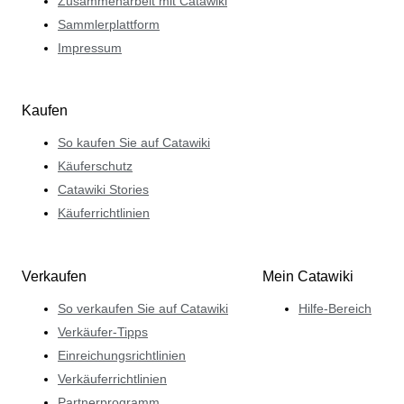
Zusammenarbeit mit Catawiki
Sammlerplattform
Impressum
Kaufen
So kaufen Sie auf Catawiki
Käuferschutz
Catawiki Stories
Käuferrichtlinien
Verkaufen
Mein Catawiki
So verkaufen Sie auf Catawiki
Hilfe-Bereich
Verkäufer-Tipps
Einreichungsrichtlinien
Verkäuferrichtlinien
Partnerprogramm