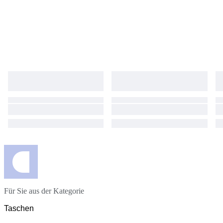
Für Sie aus der Kategorie
Taschen