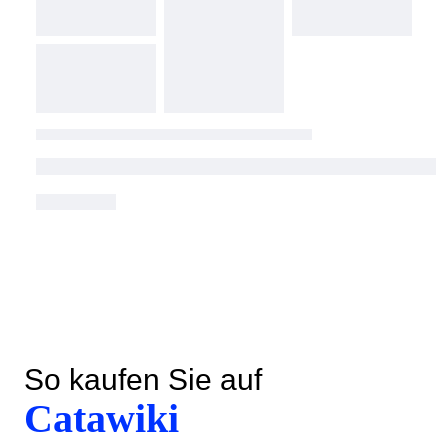
So kaufen Sie auf
Catawiki