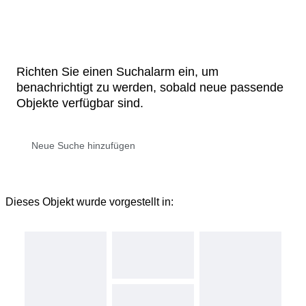
Richten Sie einen Suchalarm ein, um
benachrichtigt zu werden, sobald neue passende
Objekte verfügbar sind.
Dieses Objekt wurde vorgestellt in: