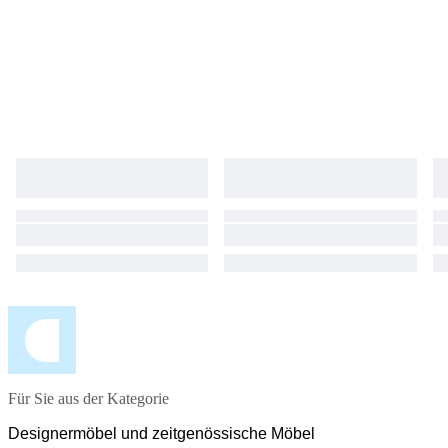
Für Sie aus der Kategorie
Designermöbel und zeitgenössische Möbel