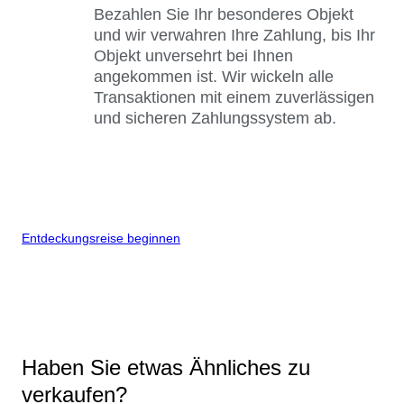
Bezahlen Sie Ihr besonderes Objekt
und wir verwahren Ihre Zahlung, bis Ihr
Objekt unversehrt bei Ihnen
angekommen ist. Wir wickeln alle
Transaktionen mit einem zuverlässigen
und sicheren Zahlungssystem ab.
Entdeckungsreise beginnen
Haben Sie etwas Ähnliches zu
verkaufen?