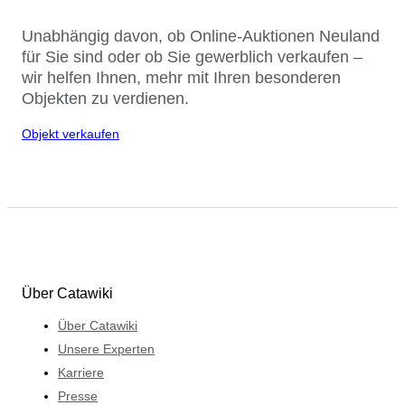
Unabhängig davon, ob Online-Auktionen Neuland
für Sie sind oder ob Sie gewerblich verkaufen –
wir helfen Ihnen, mehr mit Ihren besonderen
Objekten zu verdienen.
Objekt verkaufen
Über Catawiki
Über Catawiki
Unsere Experten
Karriere
Presse