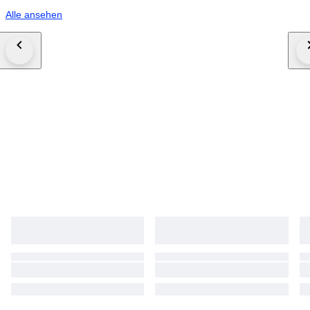
Alle ansehen