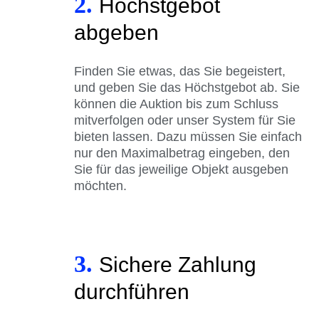
2.
Höchstgebot
abgeben
Finden Sie etwas, das Sie begeistert,
und geben Sie das Höchstgebot ab. Sie
können die Auktion bis zum Schluss
mitverfolgen oder unser System für Sie
bieten lassen. Dazu müssen Sie einfach
nur den Maximalbetrag eingeben, den
Sie für das jeweilige Objekt ausgeben
möchten.
3.
Sichere Zahlung
durchführen