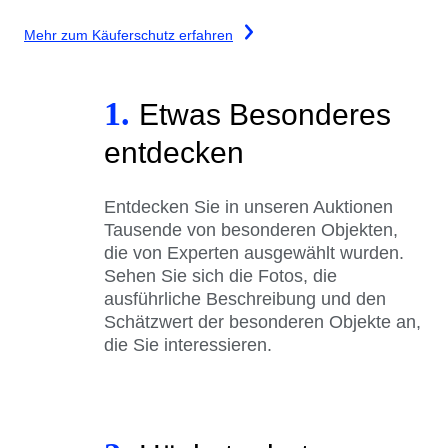
Mehr zum Käuferschutz erfahren
1.
Etwas Besonderes
entdecken
Entdecken Sie in unseren Auktionen
Tausende von besonderen Objekten,
die von Experten ausgewählt wurden.
Sehen Sie sich die Fotos, die
ausführliche Beschreibung und den
Schätzwert der besonderen Objekte an,
die Sie interessieren.