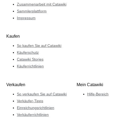
Zusammenarbeit mit Catawiki
Sammlerplattform
Impressum
Kaufen
So kaufen Sie auf Catawiki
Käuferschutz
Catawiki Stories
Käuferrichtlinien
Verkaufen
Mein Catawiki
So verkaufen Sie auf Catawiki
Hilfe-Bereich
Verkäufer-Tipps
Einreichungsrichtlinien
Verkäuferrichtlinien