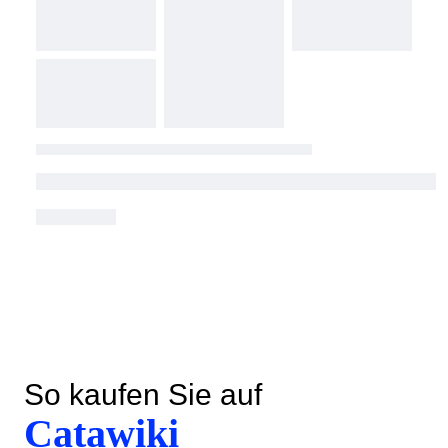
So kaufen Sie auf
Catawiki