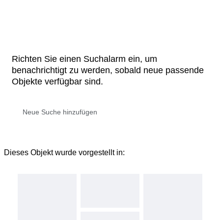
Richten Sie einen Suchalarm ein, um
benachrichtigt zu werden, sobald neue passende
Objekte verfügbar sind.
Dieses Objekt wurde vorgestellt in: