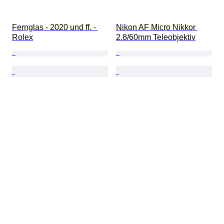
Fernglas - 2020 und ff. - 
Nikon AF Micro Nikkor 
Rolex
2.8/60mm Teleobjektiv