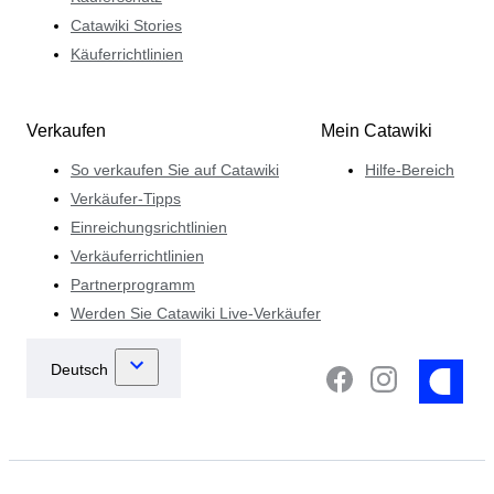
Catawiki Stories
Käuferrichtlinien
Verkaufen
Mein Catawiki
So verkaufen Sie auf Catawiki
Hilfe-Bereich
Verkäufer-Tipps
Einreichungsrichtlinien
Verkäuferrichtlinien
Partnerprogramm
Werden Sie Catawiki Live-Verkäufer