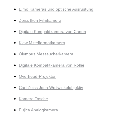
Elmo Kameras und optische Ausrüstung
Zeiss Ikon Filmkamera
Digitale Kompaktkamera von Canon
Kiew Mittelformatkamera
Olympus Messsucherkamera
Digitale Kompaktkamera von Rollei
Overhead-Projektor
Carl Zeiss Jena Weitwinkelobjektiv
Kamera Tasche
Fujica Analogkamera