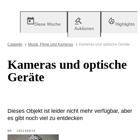
Diese Woche
Highlights
Auktionen
Catawiki
Musik, Filme und Kameras
Kameras und optische Geräte
Kameras und optische
Geräte
Dieses Objekt ist leider nicht mehr verfügbar, aber
es gibt noch viel zu entdecken
NR.
103248810