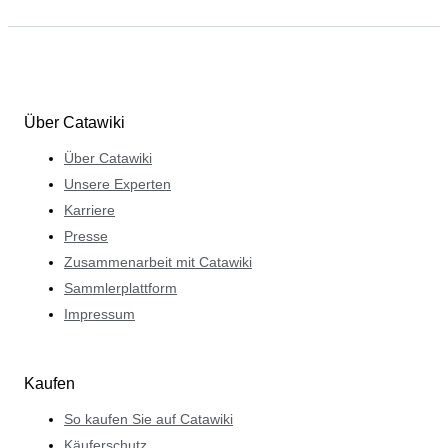
Über Catawiki
Über Catawiki
Unsere Experten
Karriere
Presse
Zusammenarbeit mit Catawiki
Sammlerplattform
Impressum
Kaufen
So kaufen Sie auf Catawiki
Käuferschutz