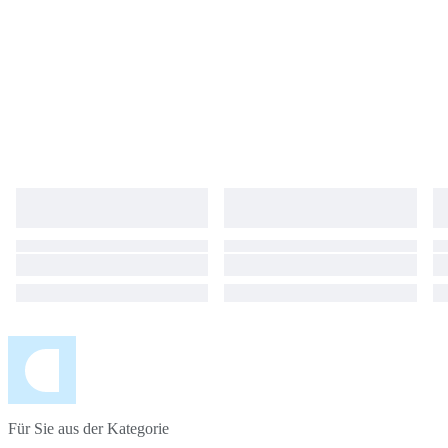
Für Sie aus der Kategorie