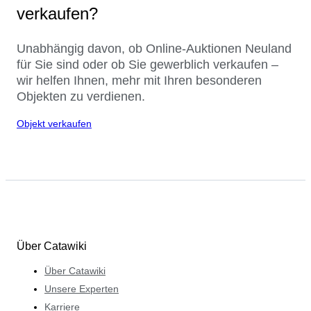
verkaufen?
Unabhängig davon, ob Online-Auktionen Neuland
für Sie sind oder ob Sie gewerblich verkaufen –
wir helfen Ihnen, mehr mit Ihren besonderen
Objekten zu verdienen.
Objekt verkaufen
Über Catawiki
Über Catawiki
Unsere Experten
Karriere