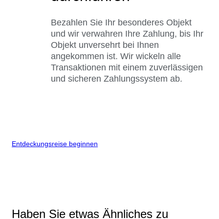
Bezahlen Sie Ihr besonderes Objekt
und wir verwahren Ihre Zahlung, bis Ihr
Objekt unversehrt bei Ihnen
angekommen ist. Wir wickeln alle
Transaktionen mit einem zuverlässigen
und sicheren Zahlungssystem ab.
Entdeckungsreise beginnen
Haben Sie etwas Ähnliches zu