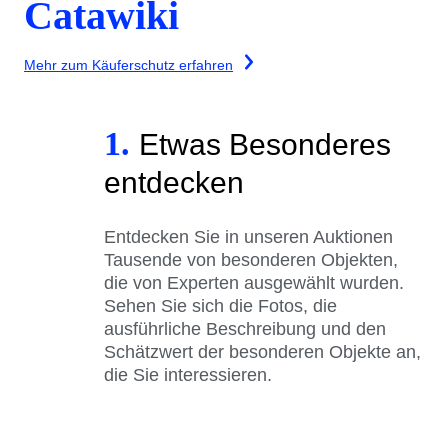
Catawiki
Mehr zum Käuferschutz erfahren
1.
Etwas Besonderes
entdecken
Entdecken Sie in unseren Auktionen
Tausende von besonderen Objekten,
die von Experten ausgewählt wurden.
Sehen Sie sich die Fotos, die
ausführliche Beschreibung und den
Schätzwert der besonderen Objekte an,
die Sie interessieren.