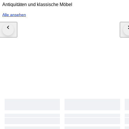
Antiquitäten und klassische Möbel
Alle ansehen