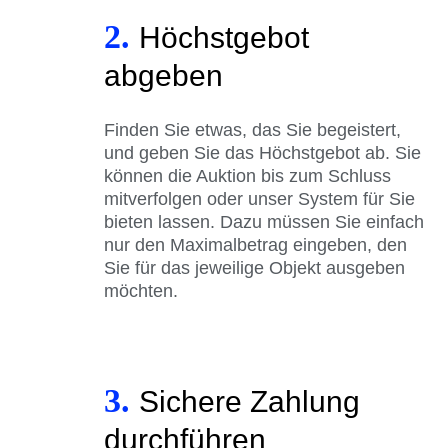
2.
Höchstgebot
abgeben
Finden Sie etwas, das Sie begeistert,
und geben Sie das Höchstgebot ab. Sie
können die Auktion bis zum Schluss
mitverfolgen oder unser System für Sie
bieten lassen. Dazu müssen Sie einfach
nur den Maximalbetrag eingeben, den
Sie für das jeweilige Objekt ausgeben
möchten.
3.
Sichere Zahlung
durchführen