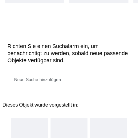
Richten Sie einen Suchalarm ein, um
benachrichtigt zu werden, sobald neue passende
Objekte verfügbar sind.
Dieses Objekt wurde vorgestellt in: