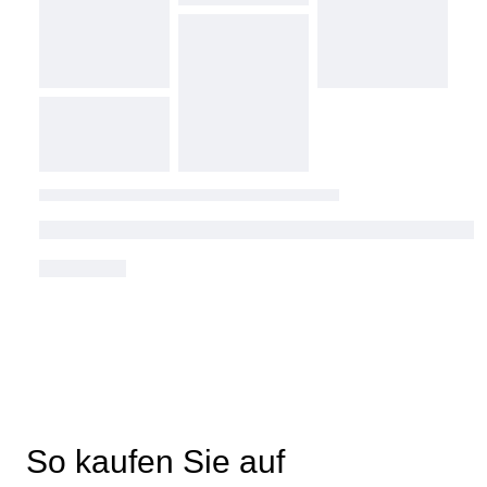
So kaufen Sie auf