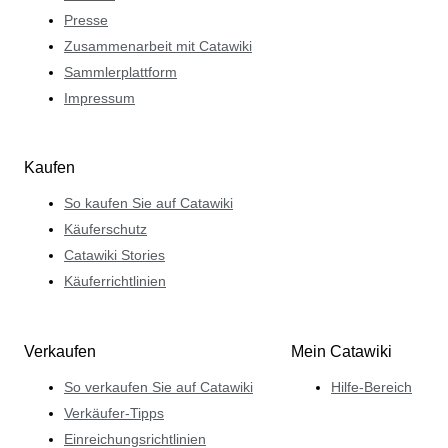
Presse
Zusammenarbeit mit Catawiki
Sammlerplattform
Impressum
Kaufen
So kaufen Sie auf Catawiki
Käuferschutz
Catawiki Stories
Käuferrichtlinien
Verkaufen
Mein Catawiki
So verkaufen Sie auf Catawiki
Hilfe-Bereich
Verkäufer-Tipps
Einreichungsrichtlinien