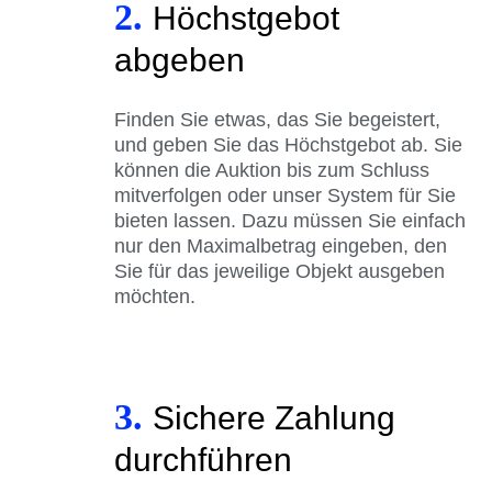
2.
Höchstgebot
abgeben
Finden Sie etwas, das Sie begeistert,
und geben Sie das Höchstgebot ab. Sie
können die Auktion bis zum Schluss
mitverfolgen oder unser System für Sie
bieten lassen. Dazu müssen Sie einfach
nur den Maximalbetrag eingeben, den
Sie für das jeweilige Objekt ausgeben
möchten.
3.
Sichere Zahlung
durchführen