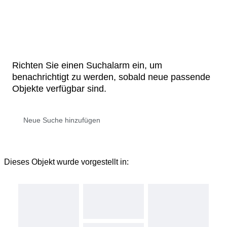
Richten Sie einen Suchalarm ein, um
benachrichtigt zu werden, sobald neue passende
Objekte verfügbar sind.
Dieses Objekt wurde vorgestellt in: