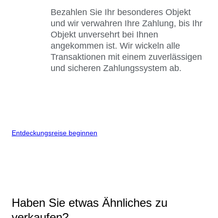
Bezahlen Sie Ihr besonderes Objekt
und wir verwahren Ihre Zahlung, bis Ihr
Objekt unversehrt bei Ihnen
angekommen ist. Wir wickeln alle
Transaktionen mit einem zuverlässigen
und sicheren Zahlungssystem ab.
Entdeckungsreise beginnen
Haben Sie etwas Ähnliches zu
verkaufen?