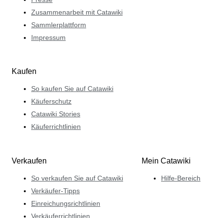
Zusammenarbeit mit Catawiki
Sammlerplattform
Impressum
Kaufen
So kaufen Sie auf Catawiki
Käuferschutz
Catawiki Stories
Käuferrichtlinien
Verkaufen
Mein Catawiki
So verkaufen Sie auf Catawiki
Hilfe-Bereich
Verkäufer-Tipps
Einreichungsrichtlinien
Verkäuferrichtlinien