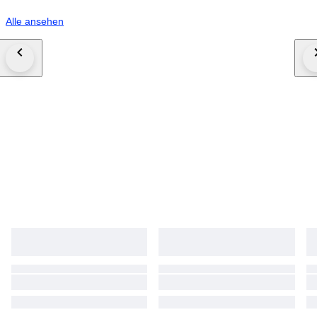
Alle ansehen