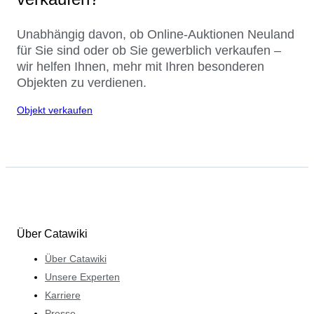
Unabhängig davon, ob Online-Auktionen Neuland
für Sie sind oder ob Sie gewerblich verkaufen –
wir helfen Ihnen, mehr mit Ihren besonderen
Objekten zu verdienen.
Objekt verkaufen
Über Catawiki
Über Catawiki
Unsere Experten
Karriere
Presse