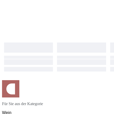
Für Sie aus der Kategorie
Wein