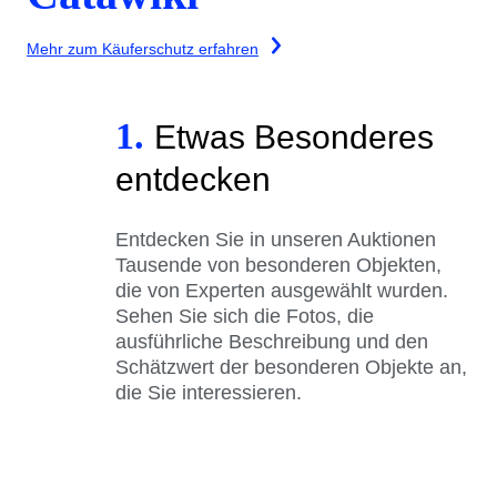
Mehr zum Käuferschutz erfahren
1.
Etwas Besonderes
entdecken
Entdecken Sie in unseren Auktionen
Tausende von besonderen Objekten,
die von Experten ausgewählt wurden.
Sehen Sie sich die Fotos, die
ausführliche Beschreibung und den
Schätzwert der besonderen Objekte an,
die Sie interessieren.