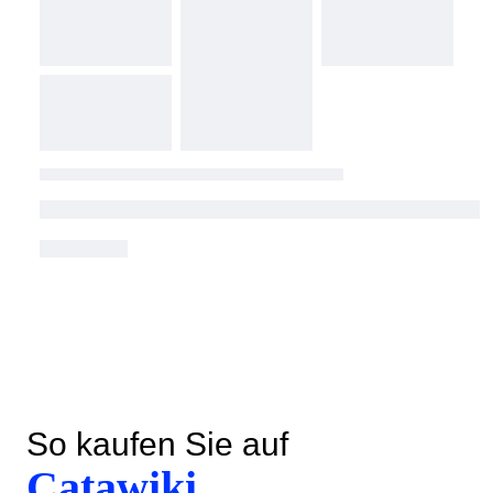
So kaufen Sie auf
Catawiki