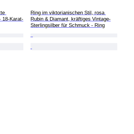
te 
Ring im viktorianischen Stil, rosa 
- 18-Karat-
Rubin & Diamant, kräftiges Vintage-
Sterlingsilber für Schmuck - Ring