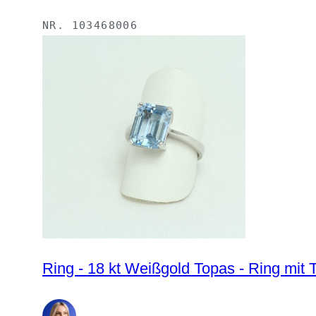
NR.
103468006
Ring - 18 kt Weißgold Topas - Ring mit 