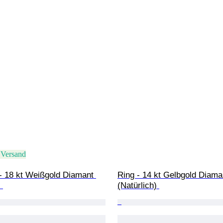
 Versand
- 18 kt Weißgold Diamant 
Ring - 14 kt Gelbgold Diama
 
(Natürlich) 