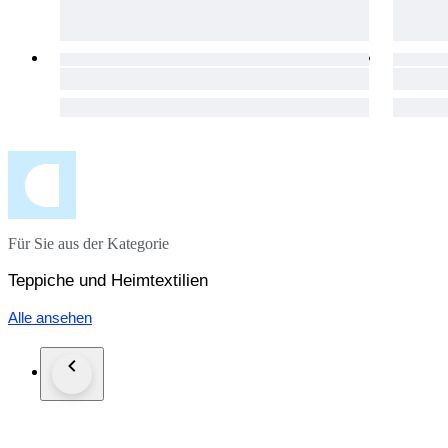
Für Sie aus der Kategorie
Teppiche und Heimtextilien
Alle ansehen