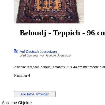
Beloudj - Teppich - 96 c
Auf Deutsch übersetzen
Wird übersetzt von Google Übersetzer
Nummer 4
Alle Infos anzeigen
Ähnliche Objekte