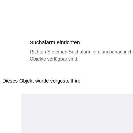
Suchalarm einrichten
Richten Sie einen Suchalarm ein, um benachrich
Objekte verfügbar sind.
Dieses Objekt wurde vorgestellt in: