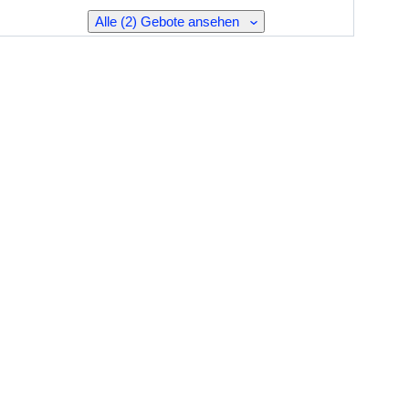
Alle (2) Gebote ansehen