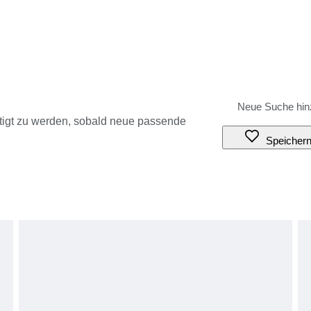
tigt zu werden, sobald neue passende
Speicher