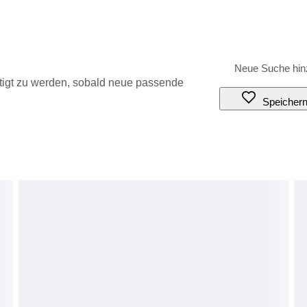
tigt zu werden, sobald neue passende
Speicher