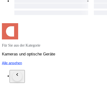
Für Sie aus der Kategorie
Kameras und optische Geräte
Alle ansehen