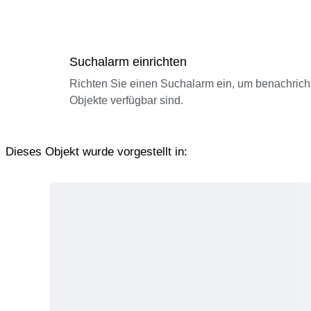
Suchalarm einrichten
Richten Sie einen Suchalarm ein, um benachrich
Objekte verfügbar sind.
Dieses Objekt wurde vorgestellt in: