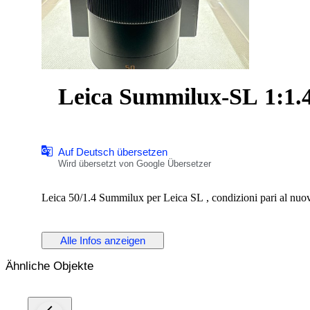
Leica Summilux-SL 1:1.
Auf Deutsch übersetzen
Wird übersetzt von Google Übersetzer
Leica 50/1.4 Summilux per Leica SL , condizioni pari al nuovo
Alle Infos anzeigen
Ähnliche Objekte