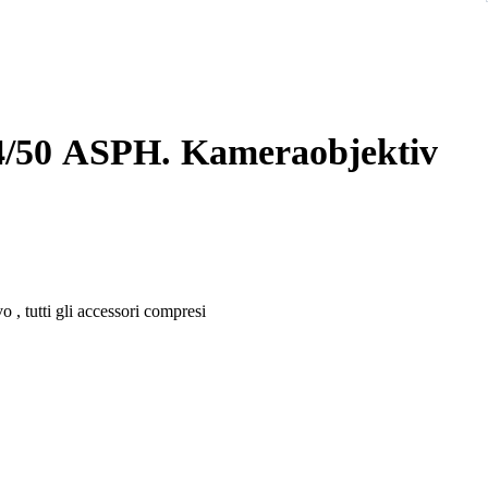
4/50 ASPH. Kameraobjektiv
 , tutti gli accessori compresi