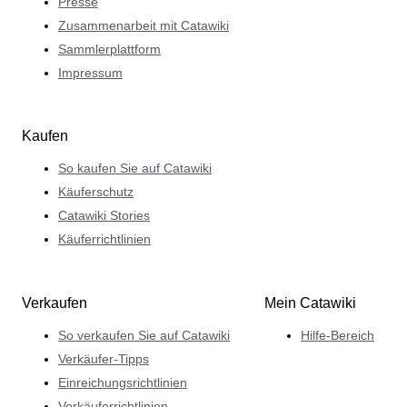
Presse
Zusammenarbeit mit Catawiki
Sammlerplattform
Impressum
Kaufen
So kaufen Sie auf Catawiki
Käuferschutz
Catawiki Stories
Käuferrichtlinien
Verkaufen
Mein Catawiki
So verkaufen Sie auf Catawiki
Hilfe-Bereich
Verkäufer-Tipps
Einreichungsrichtlinien
Verkäuferrichtlinien