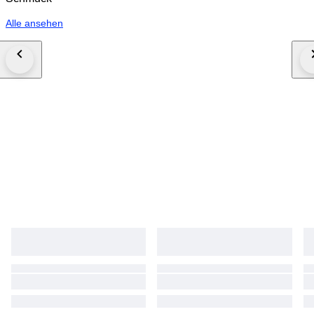
Alle ansehen