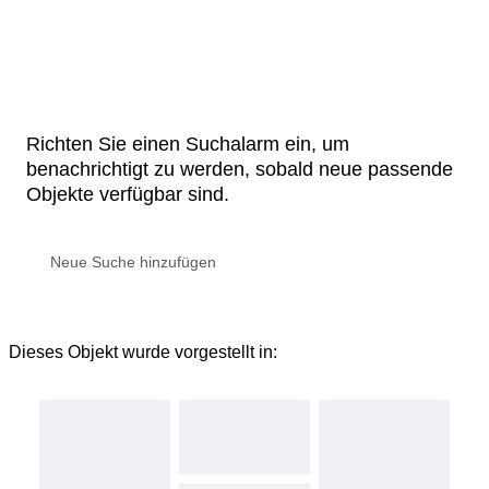
Richten Sie einen Suchalarm ein, um
benachrichtigt zu werden, sobald neue passende
Objekte verfügbar sind.
Dieses Objekt wurde vorgestellt in: