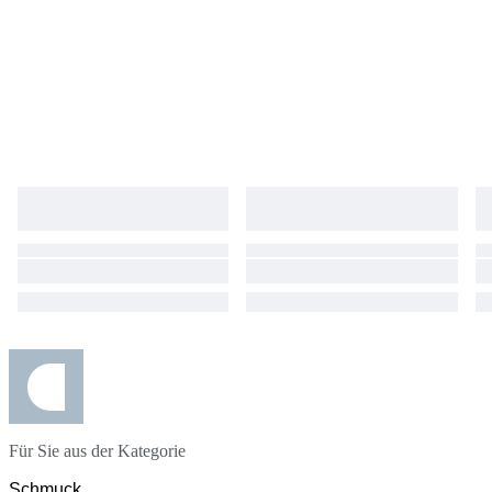
Für Sie aus der Kategorie
Schmuck