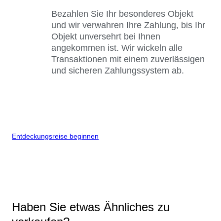
Bezahlen Sie Ihr besonderes Objekt
und wir verwahren Ihre Zahlung, bis Ihr
Objekt unversehrt bei Ihnen
angekommen ist. Wir wickeln alle
Transaktionen mit einem zuverlässigen
und sicheren Zahlungssystem ab.
Entdeckungsreise beginnen
Haben Sie etwas Ähnliches zu