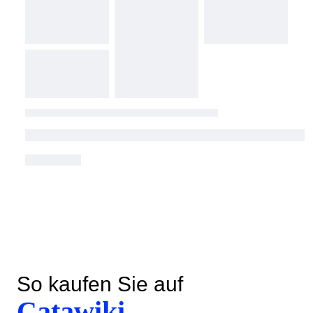
So kaufen Sie auf
Catawiki