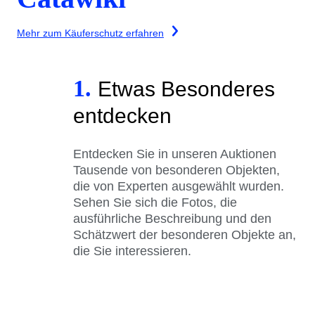
Mehr zum Käuferschutz erfahren
1.
Etwas Besonderes
entdecken
Entdecken Sie in unseren Auktionen
Tausende von besonderen Objekten,
die von Experten ausgewählt wurden.
Sehen Sie sich die Fotos, die
ausführliche Beschreibung und den
Schätzwert der besonderen Objekte an,
die Sie interessieren.