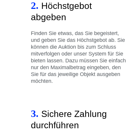
2.
Höchstgebot
abgeben
Finden Sie etwas, das Sie begeistert,
und geben Sie das Höchstgebot ab. Sie
können die Auktion bis zum Schluss
mitverfolgen oder unser System für Sie
bieten lassen. Dazu müssen Sie einfach
nur den Maximalbetrag eingeben, den
Sie für das jeweilige Objekt ausgeben
möchten.
3.
Sichere Zahlung
durchführen