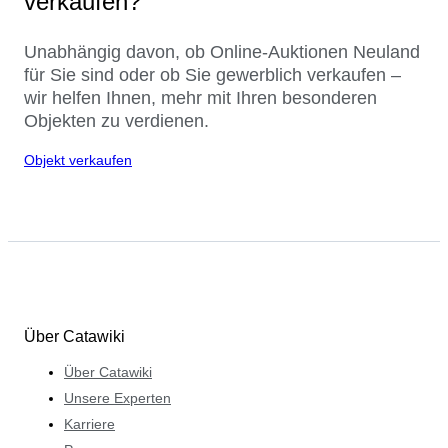
verkaufen?
Unabhängig davon, ob Online-Auktionen Neuland
für Sie sind oder ob Sie gewerblich verkaufen –
wir helfen Ihnen, mehr mit Ihren besonderen
Objekten zu verdienen.
Objekt verkaufen
Über Catawiki
Über Catawiki
Unsere Experten
Karriere