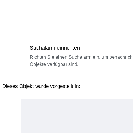
Suchalarm einrichten
Richten Sie einen Suchalarm ein, um benachrich
Objekte verfügbar sind.
Dieses Objekt wurde vorgestellt in: