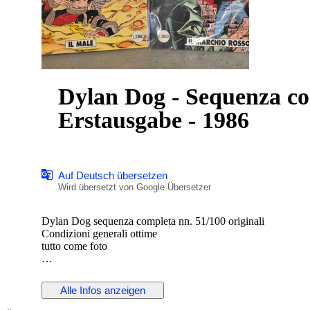
Dylan Dog - Sequenza co
Erstausgabe - 1986
Auf Deutsch übersetzen
Wird übersetzt von Google Übersetzer
Dylan Dog sequenza completa nn. 51/100 originali
Condizioni generali ottime
tutto come foto
Alle Infos anzeigen