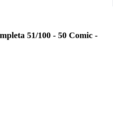
mpleta 51/100 - 50 Comic -