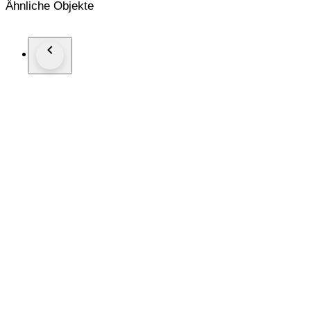
Ähnliche Objekte