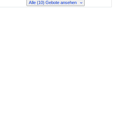
Alle (10) Gebote ansehen