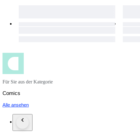
Für Sie aus der Kategorie
Comics
Alle ansehen