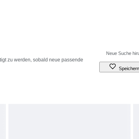
tigt zu werden, sobald neue passende
Speicher