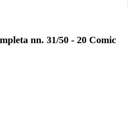
mpleta nn. 31/50 - 20 Comic