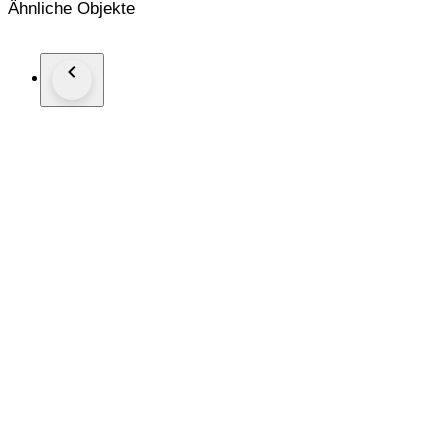
Ähnliche Objekte