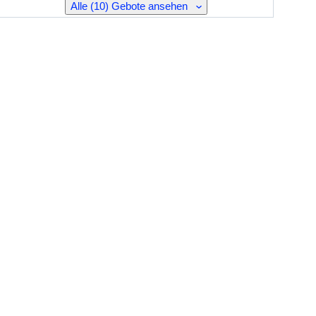
Alle (10) Gebote ansehen