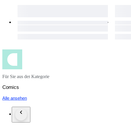
Für Sie aus der Kategorie
Comics
Alle ansehen