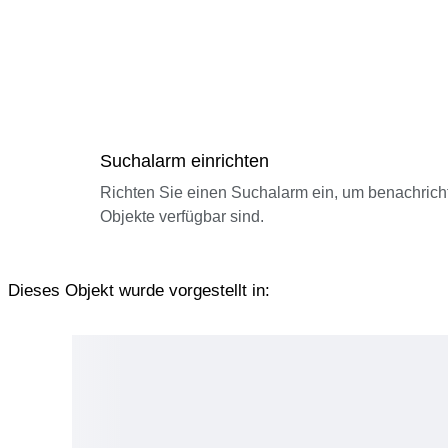
Suchalarm einrichten
Richten Sie einen Suchalarm ein, um benachrich
Objekte verfügbar sind.
Dieses Objekt wurde vorgestellt in: