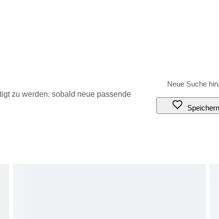
tigt zu werden, sobald neue passende
Speicher