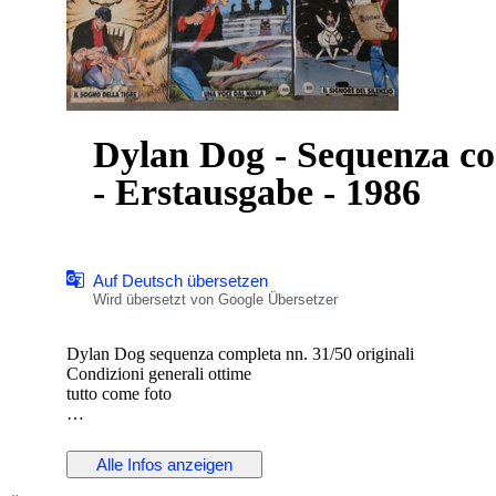
Dylan Dog - Sequenza co
- Erstausgabe - 1986
Auf Deutsch übersetzen
Wird übersetzt von Google Übersetzer
Dylan Dog sequenza completa nn. 31/50 originali
Condizioni generali ottime
tutto come foto
Alle Infos anzeigen