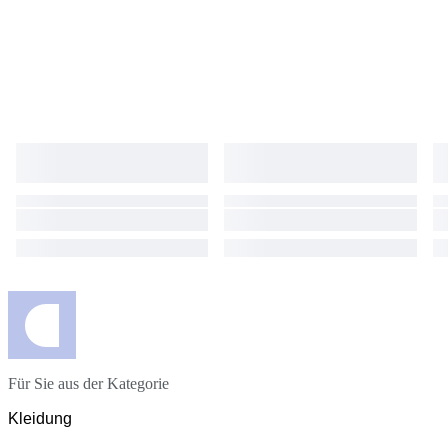
Für Sie aus der Kategorie
Kleidung