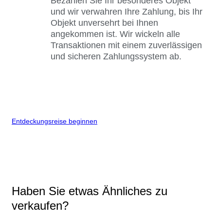
Bezahlen Sie Ihr besonderes Objekt
und wir verwahren Ihre Zahlung, bis Ihr
Objekt unversehrt bei Ihnen
angekommen ist. Wir wickeln alle
Transaktionen mit einem zuverlässigen
und sicheren Zahlungssystem ab.
Entdeckungsreise beginnen
Haben Sie etwas Ähnliches zu
verkaufen?