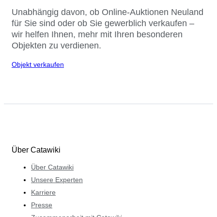
Unabhängig davon, ob Online-Auktionen Neuland
für Sie sind oder ob Sie gewerblich verkaufen –
wir helfen Ihnen, mehr mit Ihren besonderen
Objekten zu verdienen.
Objekt verkaufen
Über Catawiki
Über Catawiki
Unsere Experten
Karriere
Presse