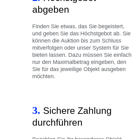
abgeben
Finden Sie etwas, das Sie begeistert,
und geben Sie das Höchstgebot ab. Sie
können die Auktion bis zum Schluss
mitverfolgen oder unser System für Sie
bieten lassen. Dazu müssen Sie einfach
nur den Maximalbetrag eingeben, den
Sie für das jeweilige Objekt ausgeben
möchten.
3.
Sichere Zahlung
durchführen