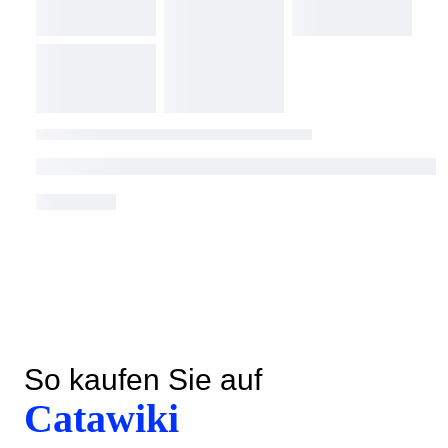
So kaufen Sie auf
Catawiki