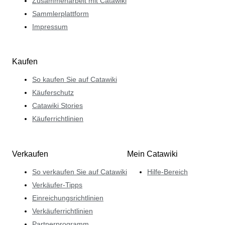
Zusammenarbeit mit Catawiki
Sammlerplattform
Impressum
Kaufen
So kaufen Sie auf Catawiki
Käuferschutz
Catawiki Stories
Käuferrichtlinien
Verkaufen
Mein Catawiki
So verkaufen Sie auf Catawiki
Hilfe-Bereich
Verkäufer-Tipps
Einreichungsrichtlinien
Verkäuferrichtlinien
Partnerprogramm