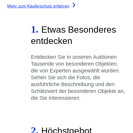
Mehr zum Käuferschutz erfahren
1.
Etwas Besonderes
entdecken
Entdecken Sie in unseren Auktionen
Tausende von besonderen Objekten,
die von Experten ausgewählt wurden.
Sehen Sie sich die Fotos, die
ausführliche Beschreibung und den
Schätzwert der besonderen Objekte an,
die Sie interessieren.
2.
Höchstgebot