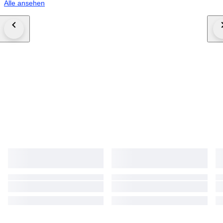
Alle ansehen