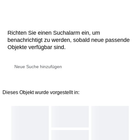
Richten Sie einen Suchalarm ein, um
benachrichtigt zu werden, sobald neue passende
Objekte verfügbar sind.
Dieses Objekt wurde vorgestellt in: