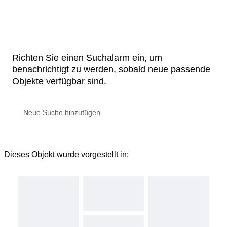
Richten Sie einen Suchalarm ein, um
benachrichtigt zu werden, sobald neue passende
Objekte verfügbar sind.
Dieses Objekt wurde vorgestellt in: