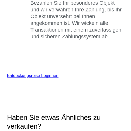
Bezahlen Sie Ihr besonderes Objekt
und wir verwahren Ihre Zahlung, bis Ihr
Objekt unversehrt bei Ihnen
angekommen ist. Wir wickeln alle
Transaktionen mit einem zuverlässigen
und sicheren Zahlungssystem ab.
Entdeckungsreise beginnen
Haben Sie etwas Ähnliches zu
verkaufen?