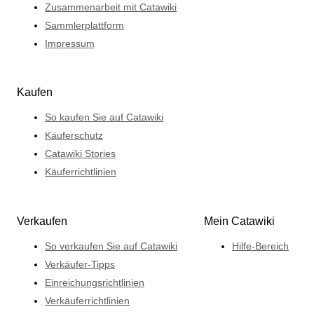
Zusammenarbeit mit Catawiki
Sammlerplattform
Impressum
Kaufen
So kaufen Sie auf Catawiki
Käuferschutz
Catawiki Stories
Käuferrichtlinien
Verkaufen
Mein Catawiki
So verkaufen Sie auf Catawiki
Hilfe-Bereich
Verkäufer-Tipps
Einreichungsrichtlinien
Verkäuferrichtlinien