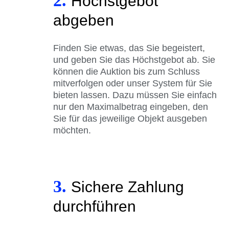
2.
Höchstgebot
abgeben
Finden Sie etwas, das Sie begeistert,
und geben Sie das Höchstgebot ab. Sie
können die Auktion bis zum Schluss
mitverfolgen oder unser System für Sie
bieten lassen. Dazu müssen Sie einfach
nur den Maximalbetrag eingeben, den
Sie für das jeweilige Objekt ausgeben
möchten.
3.
Sichere Zahlung
durchführen