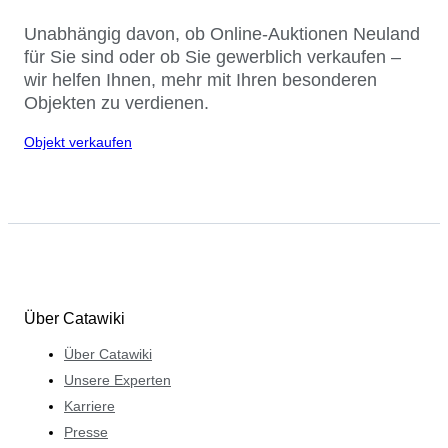
Unabhängig davon, ob Online-Auktionen Neuland
für Sie sind oder ob Sie gewerblich verkaufen –
wir helfen Ihnen, mehr mit Ihren besonderen
Objekten zu verdienen.
Objekt verkaufen
Über Catawiki
Über Catawiki
Unsere Experten
Karriere
Presse