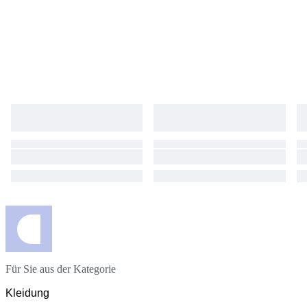
Für Sie aus der Kategorie
Kleidung