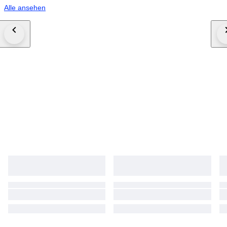
Alle ansehen