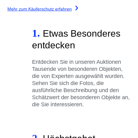
Mehr zum Käuferschutz erfahren
1.
Etwas Besonderes
entdecken
Entdecken Sie in unseren Auktionen
Tausende von besonderen Objekten,
die von Experten ausgewählt wurden.
Sehen Sie sich die Fotos, die
ausführliche Beschreibung und den
Schätzwert der besonderen Objekte an,
die Sie interessieren.