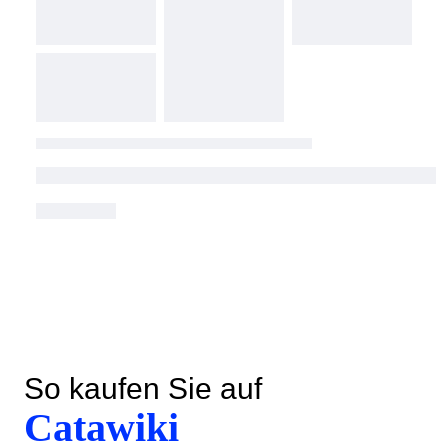
So kaufen Sie auf
Catawiki