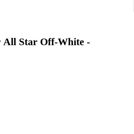
All Star Off-White -