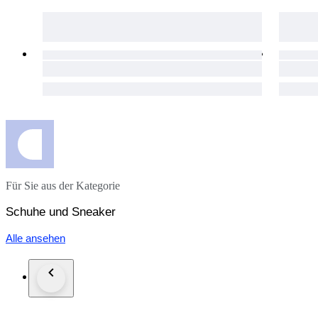
Für Sie aus der Kategorie
Schuhe und Sneaker
Alle ansehen