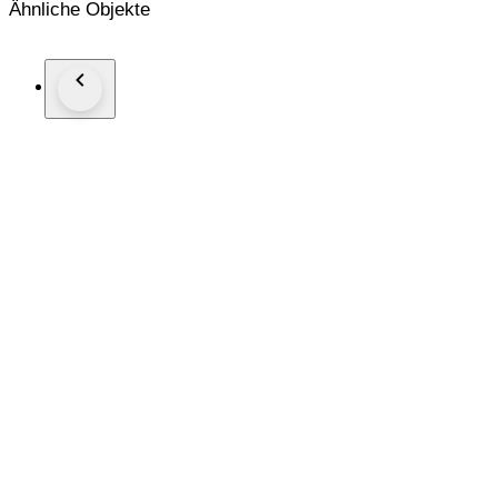
Ähnliche Objekte