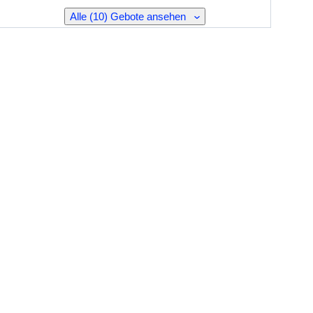
Alle (10) Gebote ansehen