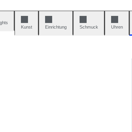
ights
Kunst
Einrichtung
Schmuck
Uhren