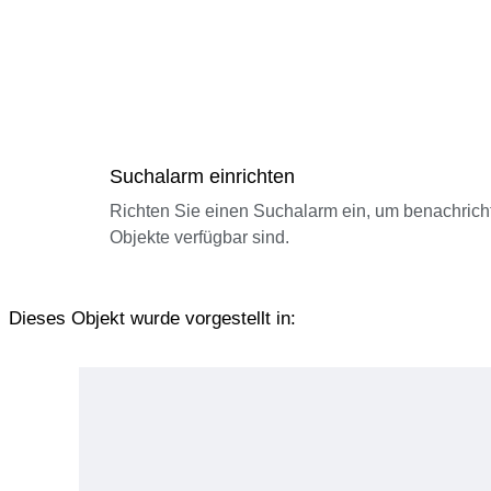
Suchalarm einrichten
Richten Sie einen Suchalarm ein, um benachrich
Objekte verfügbar sind.
Dieses Objekt wurde vorgestellt in: