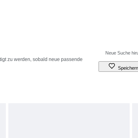
tigt zu werden, sobald neue passende
Speicher