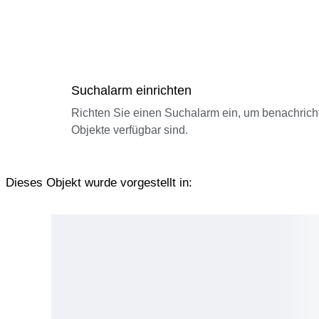
Suchalarm einrichten
Richten Sie einen Suchalarm ein, um benachrich
Objekte verfügbar sind.
Dieses Objekt wurde vorgestellt in: