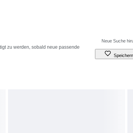
tigt zu werden, sobald neue passende
Speicher