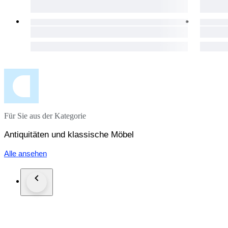
Für Sie aus der Kategorie
Antiquitäten und klassische Möbel
Alle ansehen