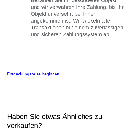
Bezahlen Sie Ihr besonderes Objekt
und wir verwahren Ihre Zahlung, bis Ihr
Objekt unversehrt bei Ihnen
angekommen ist. Wir wickeln alle
Transaktionen mit einem zuverlässigen
und sicheren Zahlungssystem ab.
Entdeckungsreise beginnen
Haben Sie etwas Ähnliches zu
verkaufen?