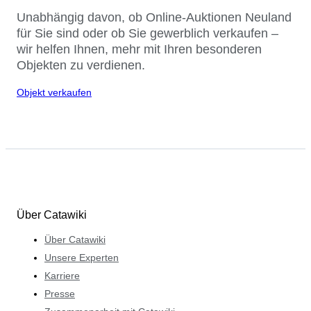
Unabhängig davon, ob Online-Auktionen Neuland
für Sie sind oder ob Sie gewerblich verkaufen –
wir helfen Ihnen, mehr mit Ihren besonderen
Objekten zu verdienen.
Objekt verkaufen
Über Catawiki
Über Catawiki
Unsere Experten
Karriere
Presse