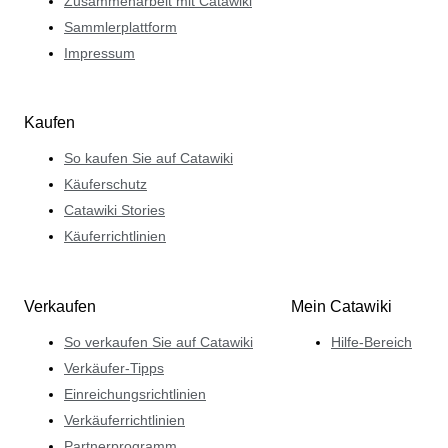
Zusammenarbeit mit Catawiki
Sammlerplattform
Impressum
Kaufen
So kaufen Sie auf Catawiki
Käuferschutz
Catawiki Stories
Käuferrichtlinien
Verkaufen
Mein Catawiki
So verkaufen Sie auf Catawiki
Hilfe-Bereich
Verkäufer-Tipps
Einreichungsrichtlinien
Verkäuferrichtlinien
Partnerprogramm