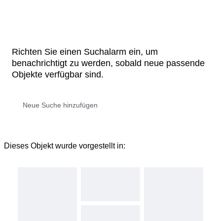
Richten Sie einen Suchalarm ein, um
benachrichtigt zu werden, sobald neue passende
Objekte verfügbar sind.
Dieses Objekt wurde vorgestellt in: