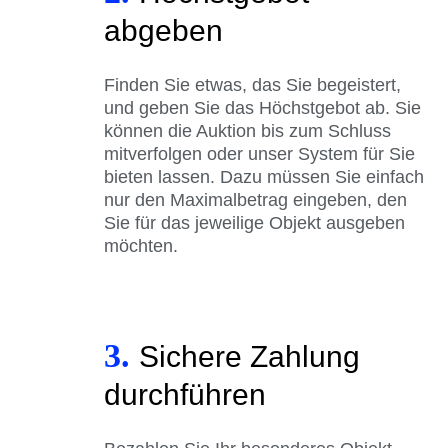
abgeben
Finden Sie etwas, das Sie begeistert,
und geben Sie das Höchstgebot ab. Sie
können die Auktion bis zum Schluss
mitverfolgen oder unser System für Sie
bieten lassen. Dazu müssen Sie einfach
nur den Maximalbetrag eingeben, den
Sie für das jeweilige Objekt ausgeben
möchten.
3.
Sichere Zahlung
durchführen