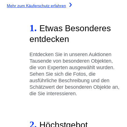
Mehr zum Käuferschutz erfahren
1.
Etwas Besonderes
entdecken
Entdecken Sie in unseren Auktionen
Tausende von besonderen Objekten,
die von Experten ausgewählt wurden.
Sehen Sie sich die Fotos, die
ausführliche Beschreibung und den
Schätzwert der besonderen Objekte an,
die Sie interessieren.
2.
Höchstgebot