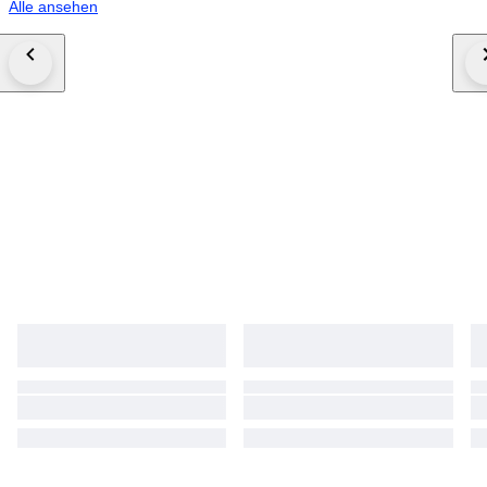
Alle ansehen