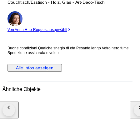
Couchtisch/Esstisch - Holz, Glas - Art-Déco-Tisch
Experte
Von Anna Hue-Roques ausgewählt
Buone condizioni Qualche snegio di eta Pesante lengo Vetro nero fume
Spedizione assicurata e veloce
Alle Infos anzeigen
Ähnliche Objekte