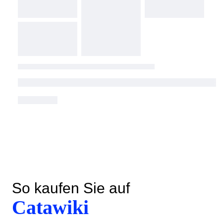
So kaufen Sie auf
Catawiki