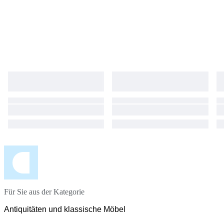
Für Sie aus der Kategorie
Antiquitäten und klassische Möbel