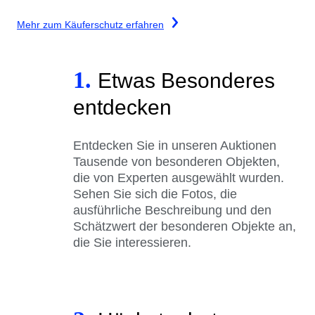
Mehr zum Käuferschutz erfahren
1.
Etwas Besonderes
entdecken
Entdecken Sie in unseren Auktionen
Tausende von besonderen Objekten,
die von Experten ausgewählt wurden.
Sehen Sie sich die Fotos, die
ausführliche Beschreibung und den
Schätzwert der besonderen Objekte an,
die Sie interessieren.