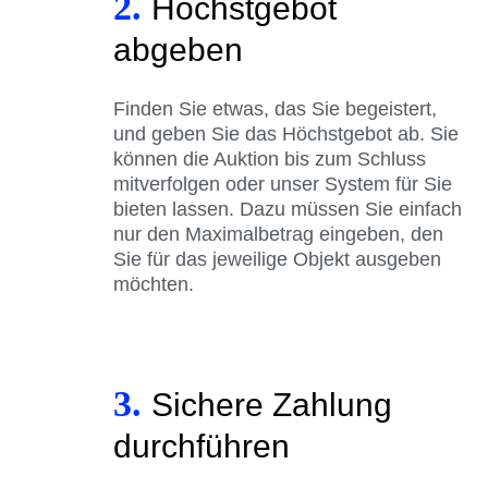
2.
Höchstgebot
abgeben
Finden Sie etwas, das Sie begeistert,
und geben Sie das Höchstgebot ab. Sie
können die Auktion bis zum Schluss
mitverfolgen oder unser System für Sie
bieten lassen. Dazu müssen Sie einfach
nur den Maximalbetrag eingeben, den
Sie für das jeweilige Objekt ausgeben
möchten.
3.
Sichere Zahlung
durchführen