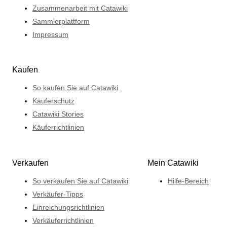
Zusammenarbeit mit Catawiki
Sammlerplattform
Impressum
Kaufen
So kaufen Sie auf Catawiki
Käuferschutz
Catawiki Stories
Käuferrichtlinien
Verkaufen
Mein Catawiki
So verkaufen Sie auf Catawiki
Hilfe-Bereich
Verkäufer-Tipps
Einreichungsrichtlinien
Verkäuferrichtlinien