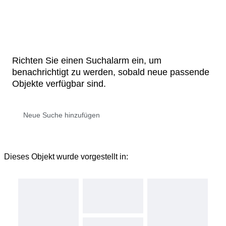
Richten Sie einen Suchalarm ein, um
benachrichtigt zu werden, sobald neue passende
Objekte verfügbar sind.
Dieses Objekt wurde vorgestellt in: