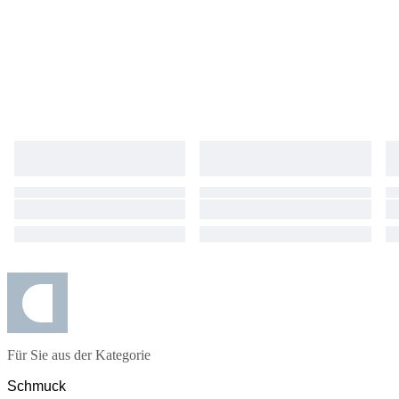
Für Sie aus der Kategorie
Schmuck