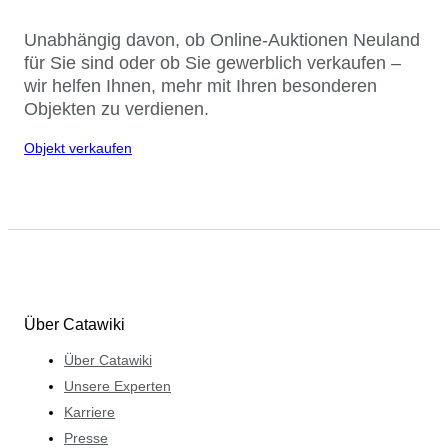
Unabhängig davon, ob Online-Auktionen Neuland
für Sie sind oder ob Sie gewerblich verkaufen –
wir helfen Ihnen, mehr mit Ihren besonderen
Objekten zu verdienen.
Objekt verkaufen
Über Catawiki
Über Catawiki
Unsere Experten
Karriere
Presse