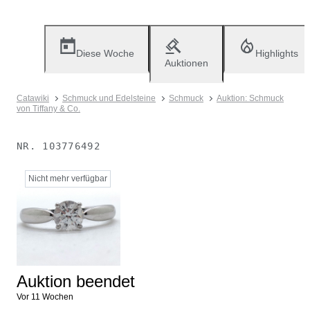
Diese Woche
Highlights
Auktionen
Catawiki
Schmuck und Edelsteine
Schmuck
Auktion: Schmuck
von Tiffany & Co.
NR.
103776492
Nicht mehr verfügbar
Auktion beendet
Vor 11 Wochen