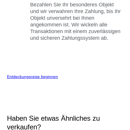
Bezahlen Sie Ihr besonderes Objekt
und wir verwahren Ihre Zahlung, bis Ihr
Objekt unversehrt bei Ihnen
angekommen ist. Wir wickeln alle
Transaktionen mit einem zuverlässigen
und sicheren Zahlungssystem ab.
Entdeckungsreise beginnen
Haben Sie etwas Ähnliches zu
verkaufen?