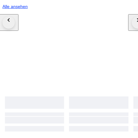
Alle ansehen