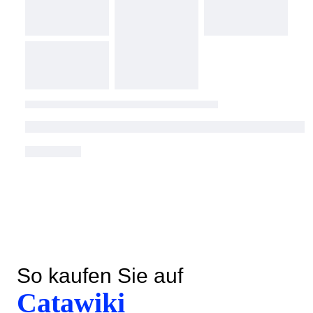
So kaufen Sie auf
Catawiki