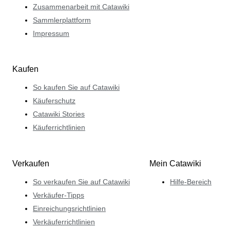
Zusammenarbeit mit Catawiki
Sammlerplattform
Impressum
Kaufen
So kaufen Sie auf Catawiki
Käuferschutz
Catawiki Stories
Käuferrichtlinien
Verkaufen
Mein Catawiki
So verkaufen Sie auf Catawiki
Hilfe-Bereich
Verkäufer-Tipps
Einreichungsrichtlinien
Verkäuferrichtlinien