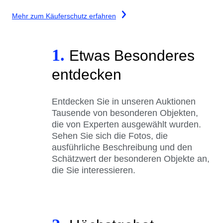
Mehr zum Käuferschutz erfahren
1.
Etwas Besonderes
entdecken
Entdecken Sie in unseren Auktionen
Tausende von besonderen Objekten,
die von Experten ausgewählt wurden.
Sehen Sie sich die Fotos, die
ausführliche Beschreibung und den
Schätzwert der besonderen Objekte an,
die Sie interessieren.