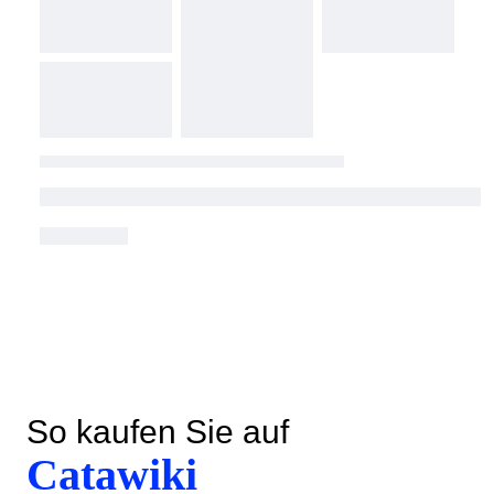
So kaufen Sie auf
Catawiki