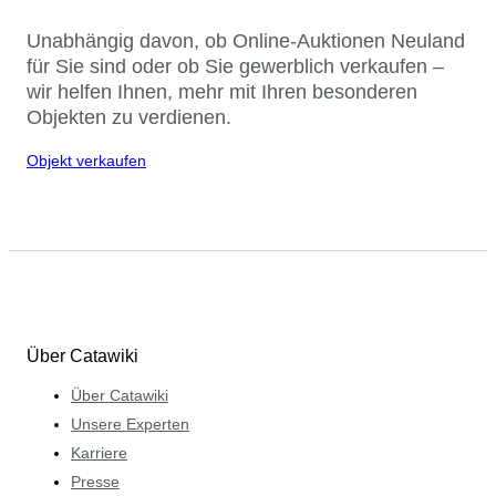
Unabhängig davon, ob Online-Auktionen Neuland
für Sie sind oder ob Sie gewerblich verkaufen –
wir helfen Ihnen, mehr mit Ihren besonderen
Objekten zu verdienen.
Objekt verkaufen
Über Catawiki
Über Catawiki
Unsere Experten
Karriere
Presse