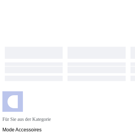
Für Sie aus der Kategorie
Mode Accessoires