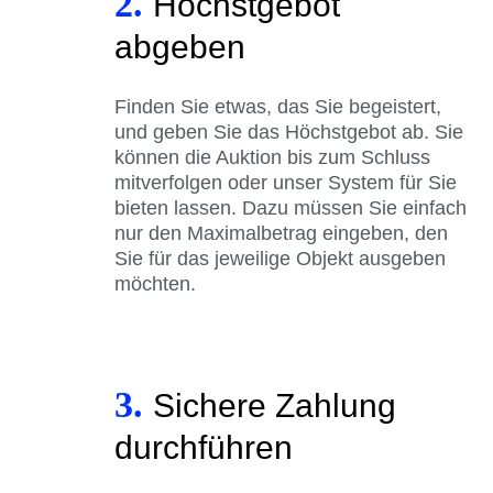
2.
Höchstgebot
abgeben
Finden Sie etwas, das Sie begeistert,
und geben Sie das Höchstgebot ab. Sie
können die Auktion bis zum Schluss
mitverfolgen oder unser System für Sie
bieten lassen. Dazu müssen Sie einfach
nur den Maximalbetrag eingeben, den
Sie für das jeweilige Objekt ausgeben
möchten.
3.
Sichere Zahlung
durchführen