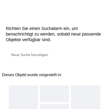
Richten Sie einen Suchalarm ein, um
benachrichtigt zu werden, sobald neue passende
Objekte verfügbar sind.
Dieses Objekt wurde vorgestellt in: