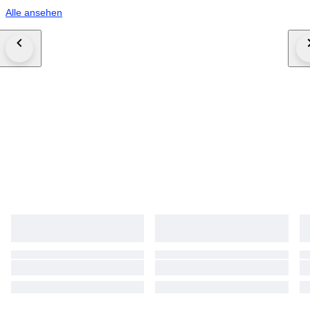
Alle ansehen