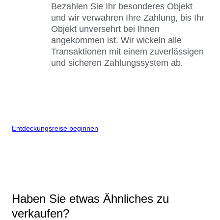
Bezahlen Sie Ihr besonderes Objekt
und wir verwahren Ihre Zahlung, bis Ihr
Objekt unversehrt bei Ihnen
angekommen ist. Wir wickeln alle
Transaktionen mit einem zuverlässigen
und sicheren Zahlungssystem ab.
Entdeckungsreise beginnen
Haben Sie etwas Ähnliches zu
verkaufen?