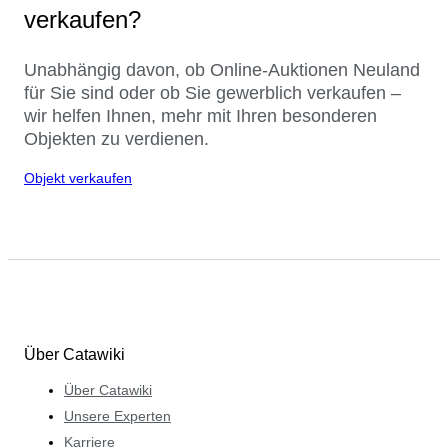
verkaufen?
Unabhängig davon, ob Online-Auktionen Neuland
für Sie sind oder ob Sie gewerblich verkaufen –
wir helfen Ihnen, mehr mit Ihren besonderen
Objekten zu verdienen.
Objekt verkaufen
Über Catawiki
Über Catawiki
Unsere Experten
Karriere