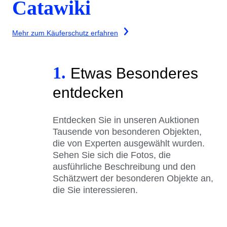
Catawiki
Mehr zum Käuferschutz erfahren
1.
Etwas Besonderes
entdecken
Entdecken Sie in unseren Auktionen
Tausende von besonderen Objekten,
die von Experten ausgewählt wurden.
Sehen Sie sich die Fotos, die
ausführliche Beschreibung und den
Schätzwert der besonderen Objekte an,
die Sie interessieren.