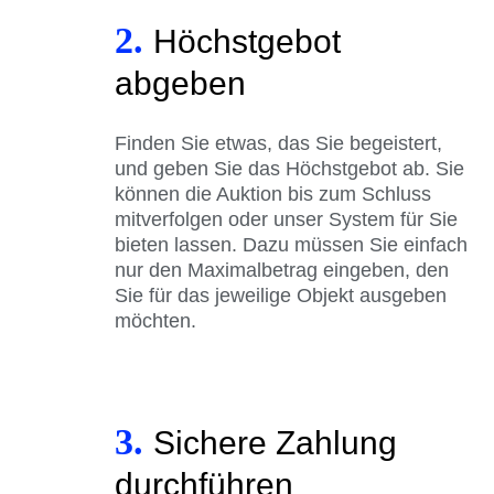
2.
Höchstgebot
abgeben
Finden Sie etwas, das Sie begeistert,
und geben Sie das Höchstgebot ab. Sie
können die Auktion bis zum Schluss
mitverfolgen oder unser System für Sie
bieten lassen. Dazu müssen Sie einfach
nur den Maximalbetrag eingeben, den
Sie für das jeweilige Objekt ausgeben
möchten.
3.
Sichere Zahlung
durchführen