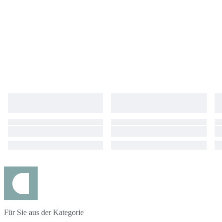
Für Sie aus der Kategorie