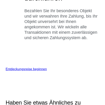
Bezahlen Sie Ihr besonderes Objekt
und wir verwahren Ihre Zahlung, bis Ihr
Objekt unversehrt bei Ihnen
angekommen ist. Wir wickeln alle
Transaktionen mit einem zuverlässigen
und sicheren Zahlungssystem ab.
Entdeckungsreise beginnen
Haben Sie etwas Ähnliches zu