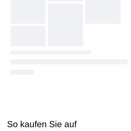
So kaufen Sie auf