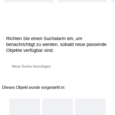
Richten Sie einen Suchalarm ein, um
benachrichtigt zu werden, sobald neue passende
Objekte verfügbar sind.
Dieses Objekt wurde vorgestellt in: