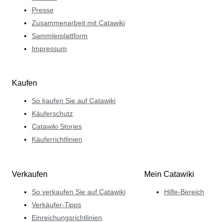
Presse
Zusammenarbeit mit Catawiki
Sammlerplattform
Impressum
Kaufen
So kaufen Sie auf Catawiki
Käuferschutz
Catawiki Stories
Käuferrichtlinien
Verkaufen
Mein Catawiki
So verkaufen Sie auf Catawiki
Hilfe-Bereich
Verkäufer-Tipps
Einreichungsrichtlinien