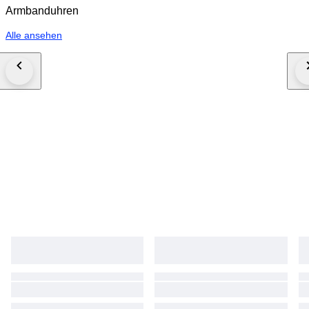
Armbanduhren
Alle ansehen