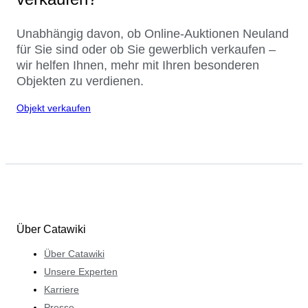
Unabhängig davon, ob Online-Auktionen Neuland
für Sie sind oder ob Sie gewerblich verkaufen –
wir helfen Ihnen, mehr mit Ihren besonderen
Objekten zu verdienen.
Objekt verkaufen
Über Catawiki
Über Catawiki
Unsere Experten
Karriere
Presse