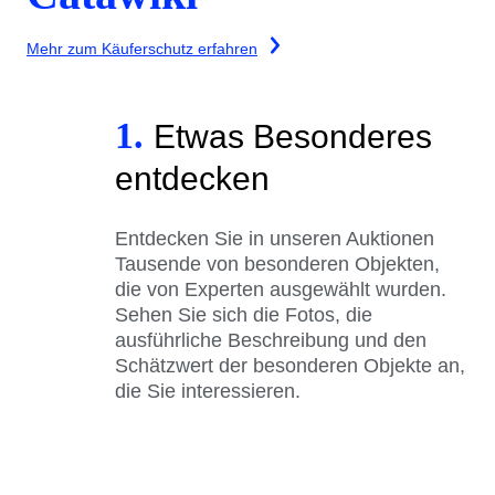
Mehr zum Käuferschutz erfahren
1.
Etwas Besonderes
entdecken
Entdecken Sie in unseren Auktionen
Tausende von besonderen Objekten,
die von Experten ausgewählt wurden.
Sehen Sie sich die Fotos, die
ausführliche Beschreibung und den
Schätzwert der besonderen Objekte an,
die Sie interessieren.