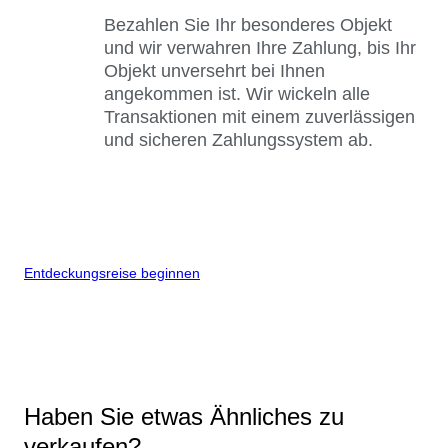
Bezahlen Sie Ihr besonderes Objekt
und wir verwahren Ihre Zahlung, bis Ihr
Objekt unversehrt bei Ihnen
angekommen ist. Wir wickeln alle
Transaktionen mit einem zuverlässigen
und sicheren Zahlungssystem ab.
Entdeckungsreise beginnen
Haben Sie etwas Ähnliches zu
verkaufen?