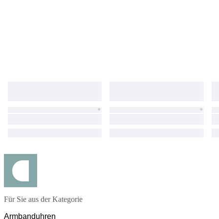
Für Sie aus der Kategorie
Armbanduhren