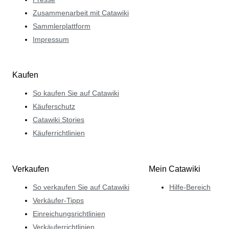
Zusammenarbeit mit Catawiki
Sammlerplattform
Impressum
Kaufen
So kaufen Sie auf Catawiki
Käuferschutz
Catawiki Stories
Käuferrichtlinien
Verkaufen
Mein Catawiki
So verkaufen Sie auf Catawiki
Hilfe-Bereich
Verkäufer-Tipps
Einreichungsrichtlinien
Verkäuferrichtlinien