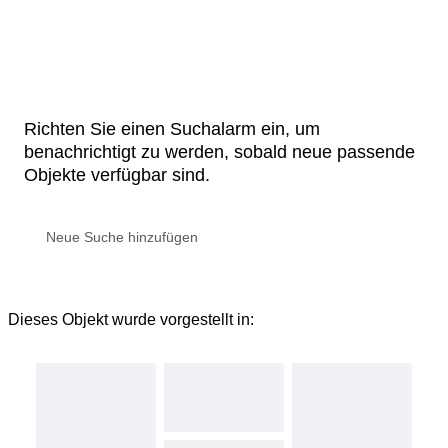
Richten Sie einen Suchalarm ein, um
benachrichtigt zu werden, sobald neue passende
Objekte verfügbar sind.
Dieses Objekt wurde vorgestellt in: