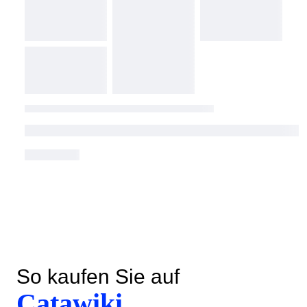
So kaufen Sie auf
Catawiki