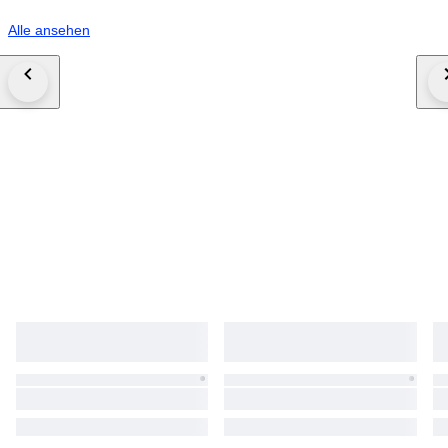
Alle ansehen