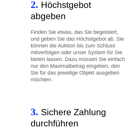
2.
Höchstgebot
abgeben
Finden Sie etwas, das Sie begeistert,
und geben Sie das Höchstgebot ab. Sie
können die Auktion bis zum Schluss
mitverfolgen oder unser System für Sie
bieten lassen. Dazu müssen Sie einfach
nur den Maximalbetrag eingeben, den
Sie für das jeweilige Objekt ausgeben
möchten.
3.
Sichere Zahlung
durchführen