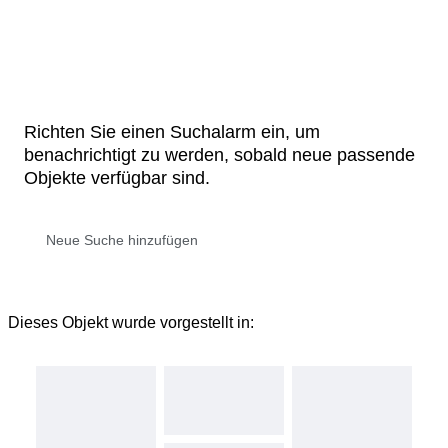
Richten Sie einen Suchalarm ein, um
benachrichtigt zu werden, sobald neue passende
Objekte verfügbar sind.
Dieses Objekt wurde vorgestellt in: