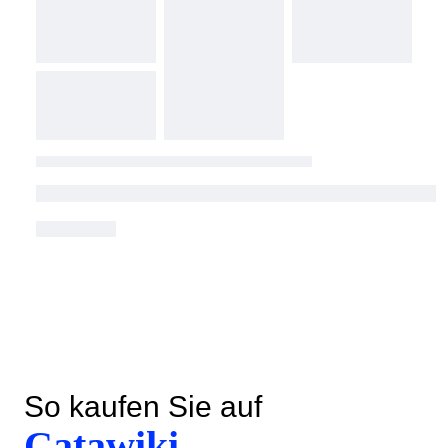
So kaufen Sie auf
Catawiki