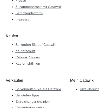
Presse
Zusammenarbeit mit Catawiki
Sammlerplattform
Impressum
Kaufen
So kaufen Sie auf Catawiki
Käuferschutz
Catawiki Stories
Käuferrichtlinien
Verkaufen
Mein Catawiki
So verkaufen Sie auf Catawiki
Hilfe-Bereich
Verkäufer-Tipps
Einreichungsrichtlinien
Verkäuferrichtlinien