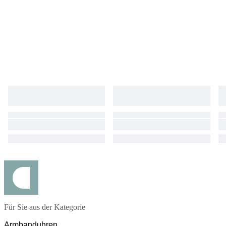
Für Sie aus der Kategorie
Armbanduhren