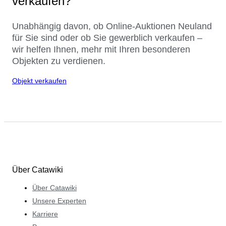
verkaufen?
Unabhängig davon, ob Online-Auktionen Neuland
für Sie sind oder ob Sie gewerblich verkaufen –
wir helfen Ihnen, mehr mit Ihren besonderen
Objekten zu verdienen.
Objekt verkaufen
Über Catawiki
Über Catawiki
Unsere Experten
Karriere