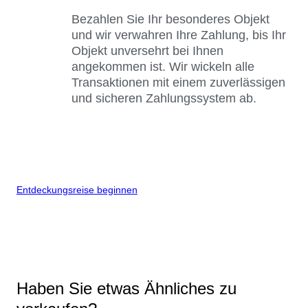
Bezahlen Sie Ihr besonderes Objekt
und wir verwahren Ihre Zahlung, bis Ihr
Objekt unversehrt bei Ihnen
angekommen ist. Wir wickeln alle
Transaktionen mit einem zuverlässigen
und sicheren Zahlungssystem ab.
Entdeckungsreise beginnen
Haben Sie etwas Ähnliches zu