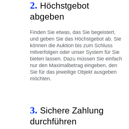
2.
Höchstgebot
abgeben
Finden Sie etwas, das Sie begeistert,
und geben Sie das Höchstgebot ab. Sie
können die Auktion bis zum Schluss
mitverfolgen oder unser System für Sie
bieten lassen. Dazu müssen Sie einfach
nur den Maximalbetrag eingeben, den
Sie für das jeweilige Objekt ausgeben
möchten.
3.
Sichere Zahlung
durchführen