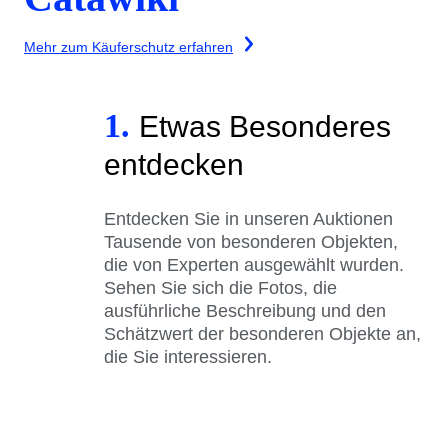
Mehr zum Käuferschutz erfahren
1.
Etwas Besonderes
entdecken
Entdecken Sie in unseren Auktionen
Tausende von besonderen Objekten,
die von Experten ausgewählt wurden.
Sehen Sie sich die Fotos, die
ausführliche Beschreibung und den
Schätzwert der besonderen Objekte an,
die Sie interessieren.