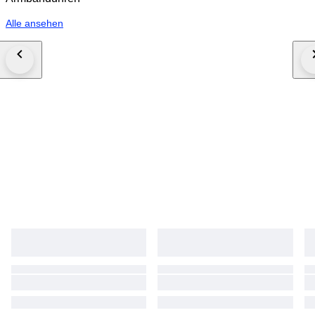
Alle ansehen