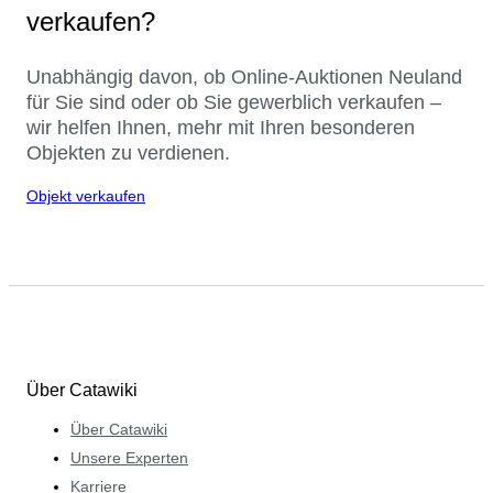
verkaufen?
Unabhängig davon, ob Online-Auktionen Neuland
für Sie sind oder ob Sie gewerblich verkaufen –
wir helfen Ihnen, mehr mit Ihren besonderen
Objekten zu verdienen.
Objekt verkaufen
Über Catawiki
Über Catawiki
Unsere Experten
Karriere