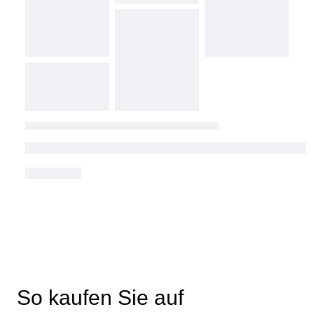
So kaufen Sie auf