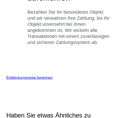
Bezahlen Sie Ihr besonderes Objekt
und wir verwahren Ihre Zahlung, bis Ihr
Objekt unversehrt bei Ihnen
angekommen ist. Wir wickeln alle
Transaktionen mit einem zuverlässigen
und sicheren Zahlungssystem ab.
Entdeckungsreise beginnen
Haben Sie etwas Ähnliches zu