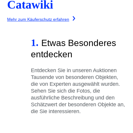
Catawiki
Mehr zum Käuferschutz erfahren
1.
Etwas Besonderes
entdecken
Entdecken Sie in unseren Auktionen
Tausende von besonderen Objekten,
die von Experten ausgewählt wurden.
Sehen Sie sich die Fotos, die
ausführliche Beschreibung und den
Schätzwert der besonderen Objekte an,
die Sie interessieren.