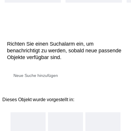
Richten Sie einen Suchalarm ein, um
benachrichtigt zu werden, sobald neue passende
Objekte verfügbar sind.
Dieses Objekt wurde vorgestellt in: