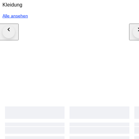
Kleidung
Alle ansehen