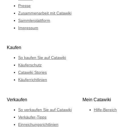
Presse
Zusammenarbeit mit Catawiki
Sammlerplattform
Impressum
Kaufen
So kaufen Sie auf Catawiki
Käuferschutz
Catawiki Stories
Käuferrichtlinien
Verkaufen
Mein Catawiki
So verkaufen Sie auf Catawiki
Hilfe-Bereich
Verkäufer-Tipps
Einreichungsrichtlinien