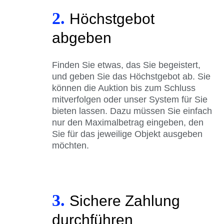
2.
Höchstgebot
abgeben
Finden Sie etwas, das Sie begeistert,
und geben Sie das Höchstgebot ab. Sie
können die Auktion bis zum Schluss
mitverfolgen oder unser System für Sie
bieten lassen. Dazu müssen Sie einfach
nur den Maximalbetrag eingeben, den
Sie für das jeweilige Objekt ausgeben
möchten.
3.
Sichere Zahlung
durchführen