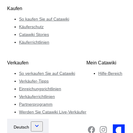
Kaufen
So kaufen Sie auf Catawiki
Käuferschutz
Catawiki Stories
Käuferrichtlinien
Verkaufen
Mein Catawiki
So verkaufen Sie auf Catawiki
Hilfe-Bereich
Verkäufer-Tipps
Einreichungsrichtlinien
Verkäuferrichtlinien
Partnerprogramm
Werden Sie Catawiki Live-Verkäufer