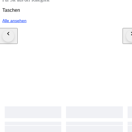
Taschen
Alle ansehen