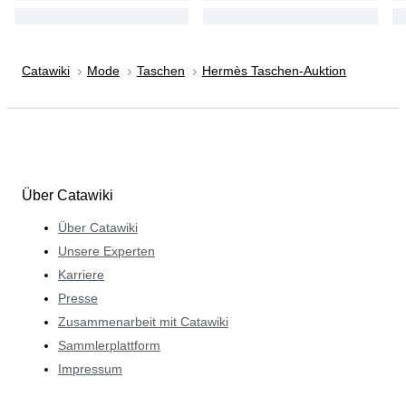
Catawiki
Mode
Taschen
Hermès Taschen-Auktion
Über Catawiki
Über Catawiki
Unsere Experten
Karriere
Presse
Zusammenarbeit mit Catawiki
Sammlerplattform
Impressum