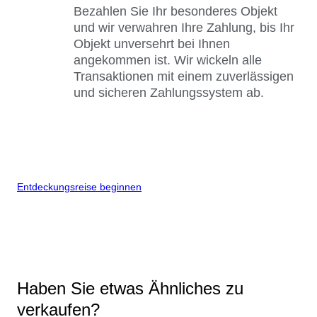
Bezahlen Sie Ihr besonderes Objekt
und wir verwahren Ihre Zahlung, bis Ihr
Objekt unversehrt bei Ihnen
angekommen ist. Wir wickeln alle
Transaktionen mit einem zuverlässigen
und sicheren Zahlungssystem ab.
Entdeckungsreise beginnen
Haben Sie etwas Ähnliches zu
verkaufen?