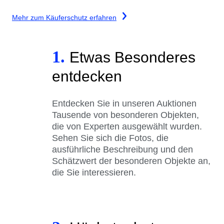
Mehr zum Käuferschutz erfahren
1.
Etwas Besonderes
entdecken
Entdecken Sie in unseren Auktionen
Tausende von besonderen Objekten,
die von Experten ausgewählt wurden.
Sehen Sie sich die Fotos, die
ausführliche Beschreibung und den
Schätzwert der besonderen Objekte an,
die Sie interessieren.