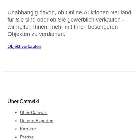
Unabhängig davon, ob Online-Auktionen Neuland
für Sie sind oder ob Sie gewerblich verkaufen –
wir helfen Ihnen, mehr mit Ihren besonderen
Objekten zu verdienen.
Objekt verkaufen
Über Catawiki
Über Catawiki
Unsere Experten
Karriere
Presse