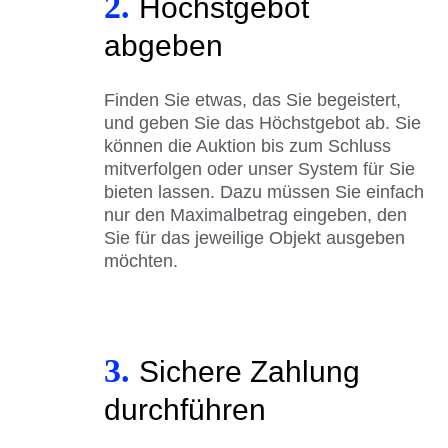
2.
Höchstgebot
abgeben
Finden Sie etwas, das Sie begeistert,
und geben Sie das Höchstgebot ab. Sie
können die Auktion bis zum Schluss
mitverfolgen oder unser System für Sie
bieten lassen. Dazu müssen Sie einfach
nur den Maximalbetrag eingeben, den
Sie für das jeweilige Objekt ausgeben
möchten.
3.
Sichere Zahlung
durchführen