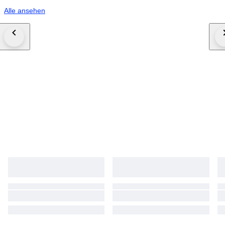
Alle ansehen