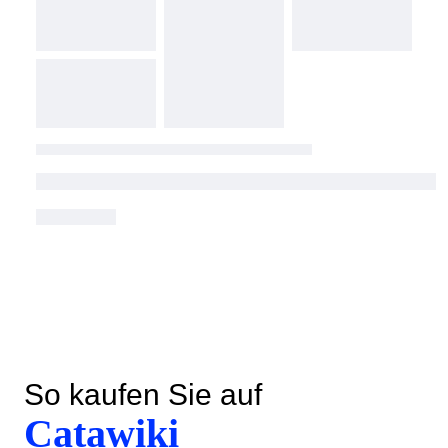
So kaufen Sie auf
Catawiki