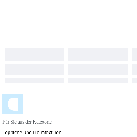
Für Sie aus der Kategorie
Teppiche und Heimtextilien