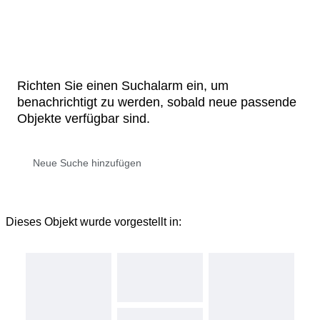
Richten Sie einen Suchalarm ein, um
benachrichtigt zu werden, sobald neue passende
Objekte verfügbar sind.
Dieses Objekt wurde vorgestellt in: