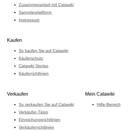
Zusammenarbeit mit Catawiki
Sammlerplattform
Impressum
Kaufen
So kaufen Sie auf Catawiki
Käuferschutz
Catawiki Stories
Käuferrichtlinien
Verkaufen
Mein Catawiki
So verkaufen Sie auf Catawiki
Hilfe-Bereich
Verkäufer-Tipps
Einreichungsrichtlinien
Verkäuferrichtlinien