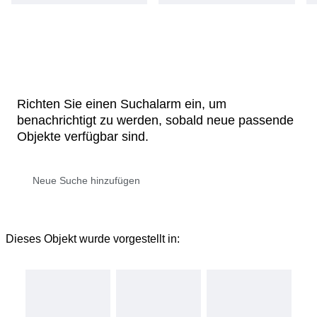
Richten Sie einen Suchalarm ein, um
benachrichtigt zu werden, sobald neue passende
Objekte verfügbar sind.
Dieses Objekt wurde vorgestellt in: