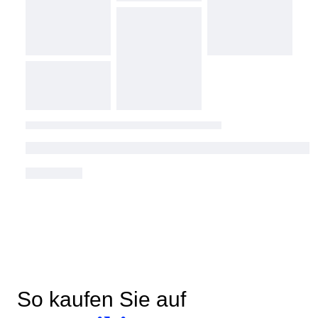
So kaufen Sie auf