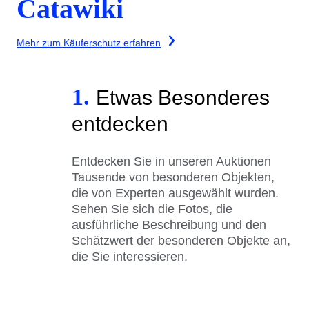
Catawiki
Mehr zum Käuferschutz erfahren
1.
Etwas Besonderes
entdecken
Entdecken Sie in unseren Auktionen
Tausende von besonderen Objekten,
die von Experten ausgewählt wurden.
Sehen Sie sich die Fotos, die
ausführliche Beschreibung und den
Schätzwert der besonderen Objekte an,
die Sie interessieren.