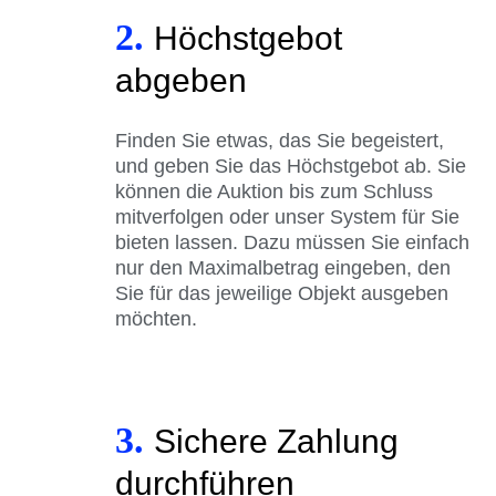
2.
Höchstgebot
abgeben
Finden Sie etwas, das Sie begeistert,
und geben Sie das Höchstgebot ab. Sie
können die Auktion bis zum Schluss
mitverfolgen oder unser System für Sie
bieten lassen. Dazu müssen Sie einfach
nur den Maximalbetrag eingeben, den
Sie für das jeweilige Objekt ausgeben
möchten.
3.
Sichere Zahlung
durchführen