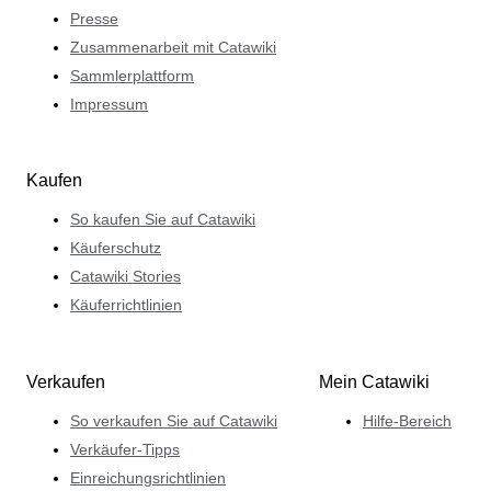
Presse
Zusammenarbeit mit Catawiki
Sammlerplattform
Impressum
Kaufen
So kaufen Sie auf Catawiki
Käuferschutz
Catawiki Stories
Käuferrichtlinien
Verkaufen
Mein Catawiki
So verkaufen Sie auf Catawiki
Hilfe-Bereich
Verkäufer-Tipps
Einreichungsrichtlinien