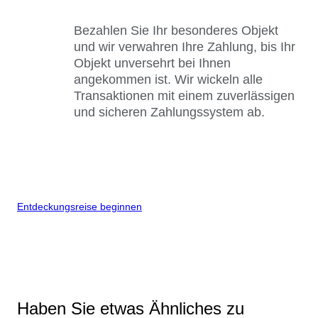
Bezahlen Sie Ihr besonderes Objekt
und wir verwahren Ihre Zahlung, bis Ihr
Objekt unversehrt bei Ihnen
angekommen ist. Wir wickeln alle
Transaktionen mit einem zuverlässigen
und sicheren Zahlungssystem ab.
Entdeckungsreise beginnen
Haben Sie etwas Ähnliches zu