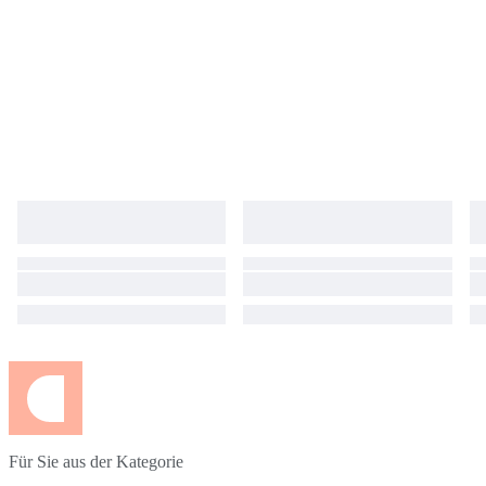
Für Sie aus der Kategorie