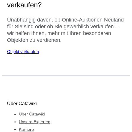
verkaufen?
Unabhängig davon, ob Online-Auktionen Neuland
für Sie sind oder ob Sie gewerblich verkaufen –
wir helfen Ihnen, mehr mit Ihren besonderen
Objekten zu verdienen.
Objekt verkaufen
Über Catawiki
Über Catawiki
Unsere Experten
Karriere