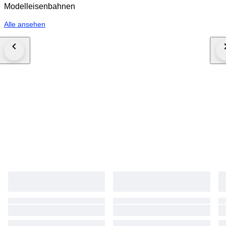
Modelleisenbahnen
Alle ansehen