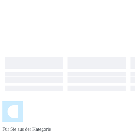
Für Sie aus der Kategorie