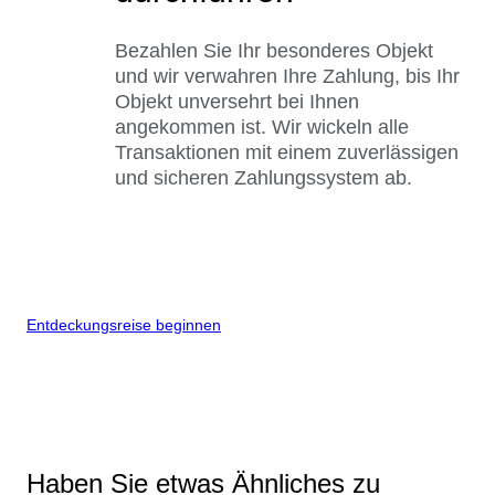
Bezahlen Sie Ihr besonderes Objekt
und wir verwahren Ihre Zahlung, bis Ihr
Objekt unversehrt bei Ihnen
angekommen ist. Wir wickeln alle
Transaktionen mit einem zuverlässigen
und sicheren Zahlungssystem ab.
Entdeckungsreise beginnen
Haben Sie etwas Ähnliches zu