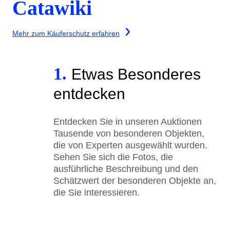
Catawiki
Mehr zum Käuferschutz erfahren
1.
Etwas Besonderes
entdecken
Entdecken Sie in unseren Auktionen
Tausende von besonderen Objekten,
die von Experten ausgewählt wurden.
Sehen Sie sich die Fotos, die
ausführliche Beschreibung und den
Schätzwert der besonderen Objekte an,
die Sie interessieren.