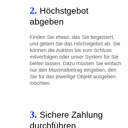
2.
Höchstgebot
abgeben
Finden Sie etwas, das Sie begeistert,
und geben Sie das Höchstgebot ab. Sie
können die Auktion bis zum Schluss
mitverfolgen oder unser System für Sie
bieten lassen. Dazu müssen Sie einfach
nur den Maximalbetrag eingeben, den
Sie für das jeweilige Objekt ausgeben
möchten.
3.
Sichere Zahlung
durchführen