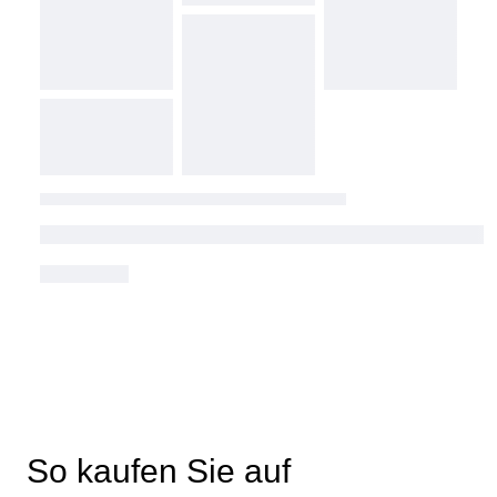
So kaufen Sie auf