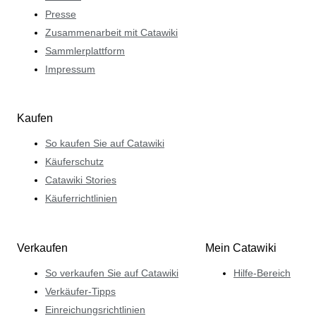
Presse
Zusammenarbeit mit Catawiki
Sammlerplattform
Impressum
Kaufen
So kaufen Sie auf Catawiki
Käuferschutz
Catawiki Stories
Käuferrichtlinien
Verkaufen
Mein Catawiki
So verkaufen Sie auf Catawiki
Hilfe-Bereich
Verkäufer-Tipps
Einreichungsrichtlinien