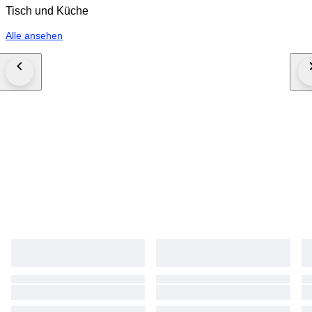
Tisch und Küche
Alle ansehen