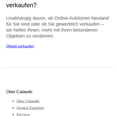
verkaufen?
Unabhängig davon, ob Online-Auktionen Neuland
für Sie sind oder ob Sie gewerblich verkaufen –
wir helfen Ihnen, mehr mit Ihren besonderen
Objekten zu verdienen.
Objekt verkaufen
Über Catawiki
Über Catawiki
Unsere Experten
Karriere