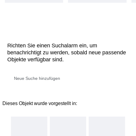
Richten Sie einen Suchalarm ein, um
benachrichtigt zu werden, sobald neue passende
Objekte verfügbar sind.
Dieses Objekt wurde vorgestellt in: