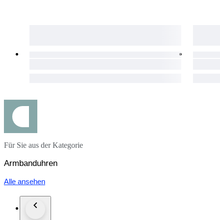
Für Sie aus der Kategorie
Armbanduhren
Alle ansehen