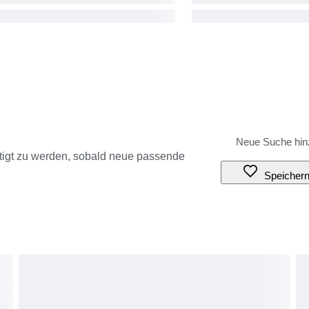
tigt zu werden, sobald neue passende
Speicher