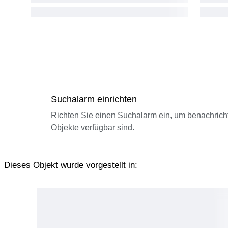
Suchalarm einrichten
Richten Sie einen Suchalarm ein, um benachrich
Objekte verfügbar sind.
Dieses Objekt wurde vorgestellt in: