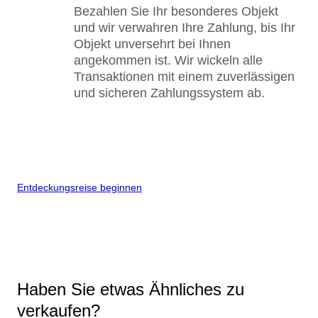
Bezahlen Sie Ihr besonderes Objekt
und wir verwahren Ihre Zahlung, bis Ihr
Objekt unversehrt bei Ihnen
angekommen ist. Wir wickeln alle
Transaktionen mit einem zuverlässigen
und sicheren Zahlungssystem ab.
Entdeckungsreise beginnen
Haben Sie etwas Ähnliches zu
verkaufen?