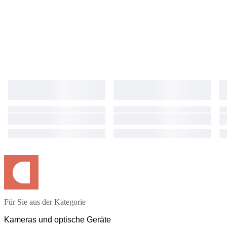
Für Sie aus der Kategorie
Kameras und optische Geräte