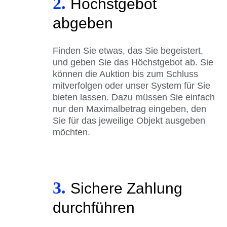
2.
Höchstgebot
abgeben
Finden Sie etwas, das Sie begeistert,
und geben Sie das Höchstgebot ab. Sie
können die Auktion bis zum Schluss
mitverfolgen oder unser System für Sie
bieten lassen. Dazu müssen Sie einfach
nur den Maximalbetrag eingeben, den
Sie für das jeweilige Objekt ausgeben
möchten.
3.
Sichere Zahlung
durchführen