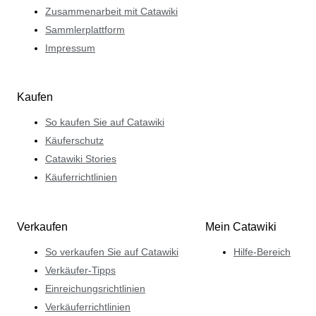
Zusammenarbeit mit Catawiki
Sammlerplattform
Impressum
Kaufen
So kaufen Sie auf Catawiki
Käuferschutz
Catawiki Stories
Käuferrichtlinien
Verkaufen
Mein Catawiki
So verkaufen Sie auf Catawiki
Hilfe-Bereich
Verkäufer-Tipps
Einreichungsrichtlinien
Verkäuferrichtlinien