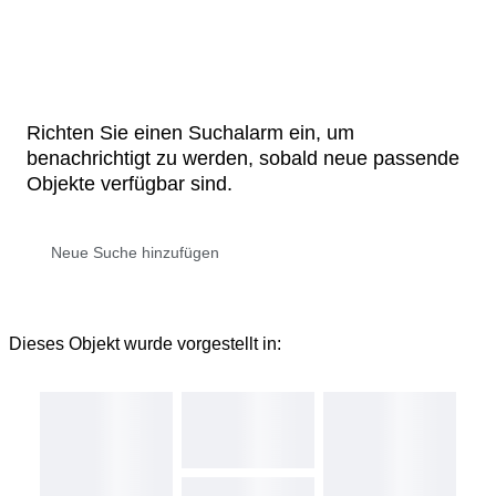
Richten Sie einen Suchalarm ein, um
benachrichtigt zu werden, sobald neue passende
Objekte verfügbar sind.
Dieses Objekt wurde vorgestellt in: