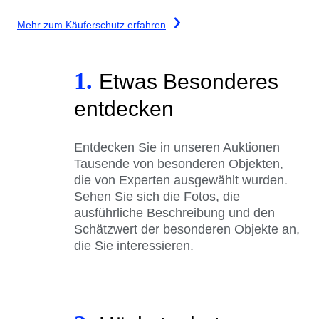
Mehr zum Käuferschutz erfahren
1.
Etwas Besonderes
entdecken
Entdecken Sie in unseren Auktionen
Tausende von besonderen Objekten,
die von Experten ausgewählt wurden.
Sehen Sie sich die Fotos, die
ausführliche Beschreibung und den
Schätzwert der besonderen Objekte an,
die Sie interessieren.