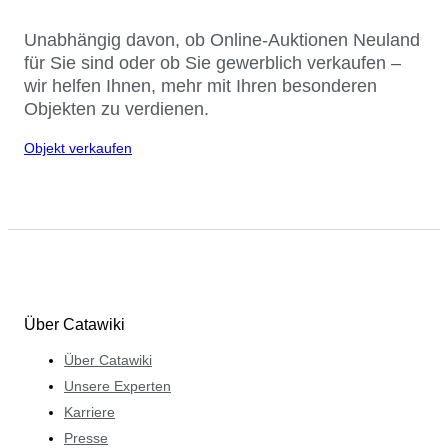
Unabhängig davon, ob Online-Auktionen Neuland
für Sie sind oder ob Sie gewerblich verkaufen –
wir helfen Ihnen, mehr mit Ihren besonderen
Objekten zu verdienen.
Objekt verkaufen
Über Catawiki
Über Catawiki
Unsere Experten
Karriere
Presse