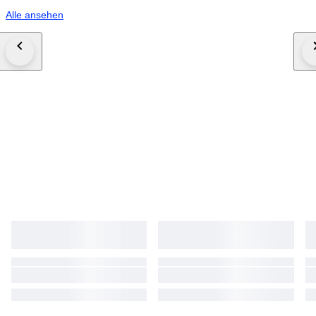
Alle ansehen