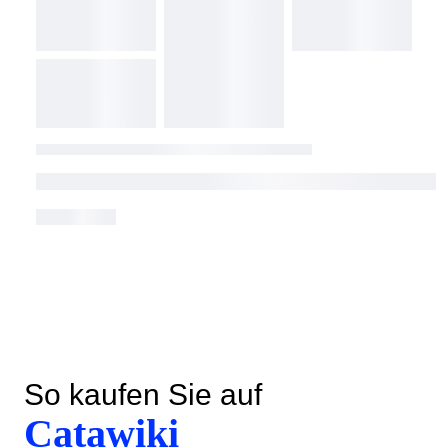
So kaufen Sie auf
Catawiki