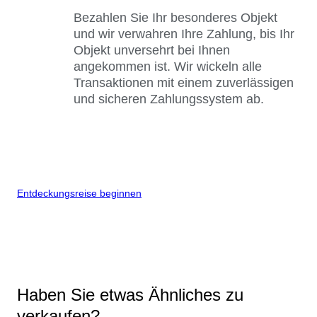
Bezahlen Sie Ihr besonderes Objekt
und wir verwahren Ihre Zahlung, bis Ihr
Objekt unversehrt bei Ihnen
angekommen ist. Wir wickeln alle
Transaktionen mit einem zuverlässigen
und sicheren Zahlungssystem ab.
Entdeckungsreise beginnen
Haben Sie etwas Ähnliches zu
verkaufen?