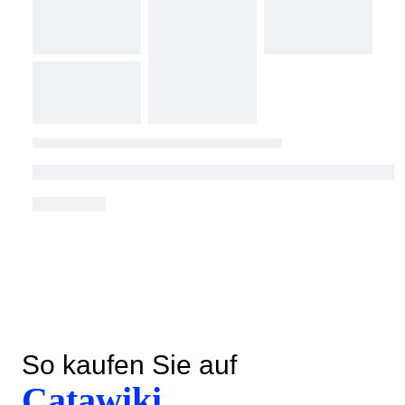
So kaufen Sie auf
Catawiki