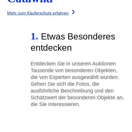
Mehr zum Käuferschutz erfahren
1.
Etwas Besonderes
entdecken
Entdecken Sie in unseren Auktionen
Tausende von besonderen Objekten,
die von Experten ausgewählt wurden.
Sehen Sie sich die Fotos, die
ausführliche Beschreibung und den
Schätzwert der besonderen Objekte an,
die Sie interessieren.