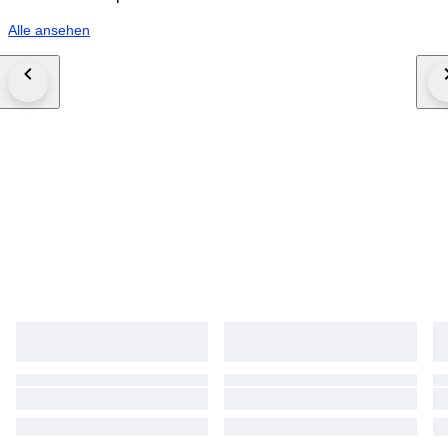
Alle ansehen