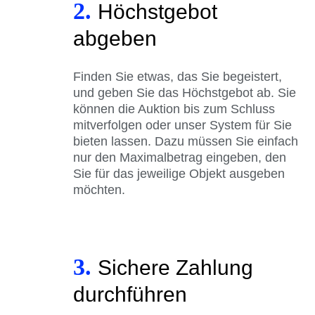
2.
Höchstgebot
abgeben
Finden Sie etwas, das Sie begeistert,
und geben Sie das Höchstgebot ab. Sie
können die Auktion bis zum Schluss
mitverfolgen oder unser System für Sie
bieten lassen. Dazu müssen Sie einfach
nur den Maximalbetrag eingeben, den
Sie für das jeweilige Objekt ausgeben
möchten.
3.
Sichere Zahlung
durchführen