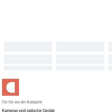
Für Sie aus der Kategorie
Kameras und optische Geräte