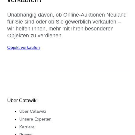
Unabhängig davon, ob Online-Auktionen Neuland
für Sie sind oder ob Sie gewerblich verkaufen –
wir helfen Ihnen, mehr mit Ihren besonderen
Objekten zu verdienen.
Objekt verkaufen
Über Catawiki
Über Catawiki
Unsere Experten
Karriere
Presse