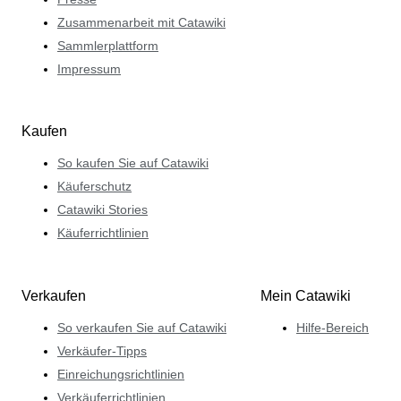
Zusammenarbeit mit Catawiki
Sammlerplattform
Impressum
Kaufen
So kaufen Sie auf Catawiki
Käuferschutz
Catawiki Stories
Käuferrichtlinien
Verkaufen
Mein Catawiki
So verkaufen Sie auf Catawiki
Hilfe-Bereich
Verkäufer-Tipps
Einreichungsrichtlinien
Verkäuferrichtlinien