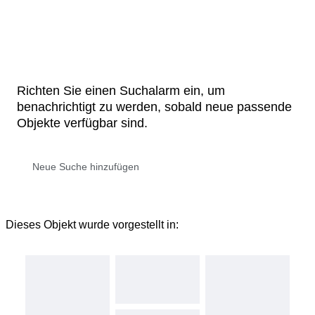
Richten Sie einen Suchalarm ein, um
benachrichtigt zu werden, sobald neue passende
Objekte verfügbar sind.
Dieses Objekt wurde vorgestellt in: